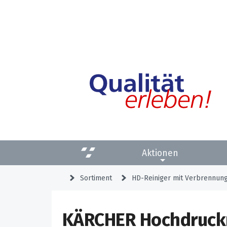
Aktionen
Sortiment
HD-Reiniger mit Verbrennun
KÄRCHER Hochdruckr