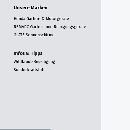
Unsere Marken
Honda Garten- & Motorgeräte
REMARC Garten- und Reinigungsgeräte
GLATZ Sonnenschirme
Infos & Tipps
Wildkraut-Beseitigung
Sonderkraftstoff