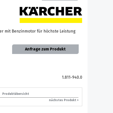
er mit Benzinmotor für höchste Leistung
Anfrage zum Produkt
1.811-940.0
Produktübersicht
nächstes Produkt >