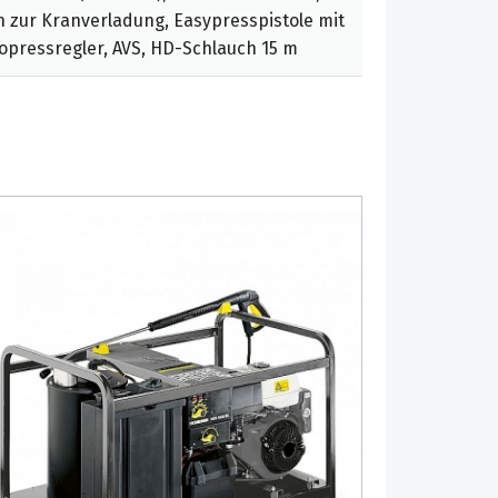
 zur Kranverladung, Easypresspistole mit
opressregler, AVS, HD-Schlauch 15 m