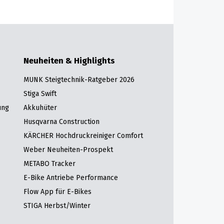
Neuheiten & Highlights
MUNK Steigtechnik-Ratgeber 2026
Stiga Swift
ung
Akkuhüter
Husqvarna Construction
KÄRCHER Hochdruckreiniger Comfort
Weber Neuheiten-Prospekt
METABO Tracker
E-Bike Antriebe Performance
Flow App für E-Bikes
STIGA Herbst/Winter