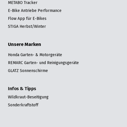
METABO Tracker
E-Bike Antriebe Performance
Flow App für E-Bikes
STIGA Herbst/Winter
Unsere Marken
Honda Garten- & Motorgeräte
REMARC Garten- und Reinigungsgeräte
GLATZ Sonnenschirme
Infos & Tipps
Wildkraut-Beseitigung
Sonderkraftstoff