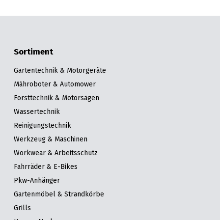
Sortiment
Gartentechnik & Motorgeräte
Mähroboter & Automower
Forsttechnik & Motorsägen
Wassertechnik
Reinigungstechnik
Werkzeug & Maschinen
Workwear & Arbeitsschutz
Fahrräder & E-Bikes
Pkw-Anhänger
Gartenmöbel & Strandkörbe
Grills