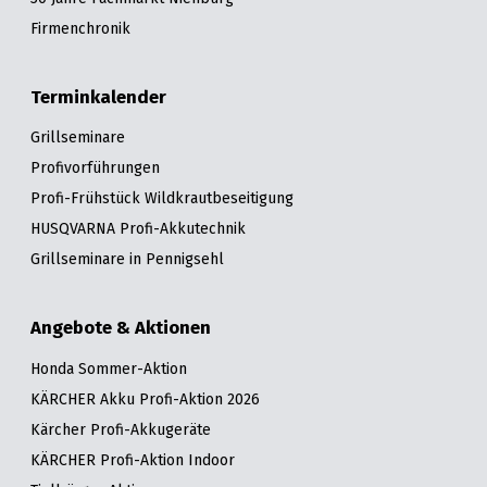
Firmenchronik
Terminkalender
Grillseminare
Profivorführungen
Profi-Frühstück Wildkrautbeseitigung
HUSQVARNA Profi-Akkutechnik
Grillseminare in Pennigsehl
Angebote & Aktionen
Honda Sommer-Aktion
KÄRCHER Akku Profi-Aktion 2026
Kärcher Profi-Akkugeräte
KÄRCHER Profi-Aktion Indoor