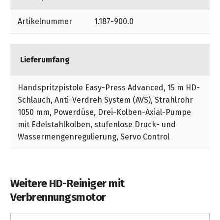
Artikelnummer
1.187-900.0
Lieferumfang
Handspritzpistole Easy-Press Advanced, 15 m HD-
Schlauch, Anti-Verdreh System (AVS), Strahlrohr
1050 mm, Powerdüse, Drei-Kolben-Axial-Pumpe
mit Edelstahlkolben, stufenlose Druck- und
Wassermengenregulierung, Servo Control
Weitere HD-Reiniger mit
Verbrennungsmotor