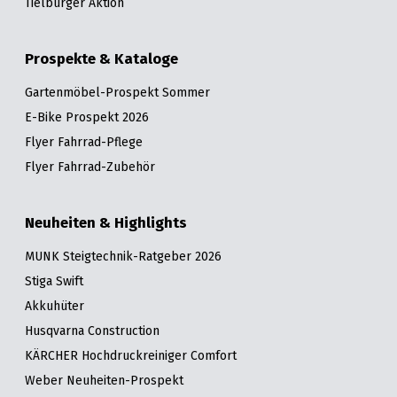
Tielbürger Aktion
Prospekte & Kataloge
Gartenmöbel-Prospekt Sommer
E-Bike Prospekt 2026
Flyer Fahrrad-Pflege
Flyer Fahrrad-Zubehör
Neuheiten & Highlights
MUNK Steigtechnik-Ratgeber 2026
Stiga Swift
Akkuhüter
Husqvarna Construction
KÄRCHER Hochdruckreiniger Comfort
Weber Neuheiten-Prospekt