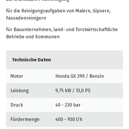
für die Reinigungsaufgaben von Malern, Gipsern,
Fassadenreinigern
für Bauunternehmen, land- und forstwirtschaftliche
Betriebe und Kommunen
Technische Daten
Motor
Honda GX 390 / Benzin
Leistung
9,75 kW / 13,0 PS
Druck
40 - 230 bar
Fördermenge
400 - 930 l/h