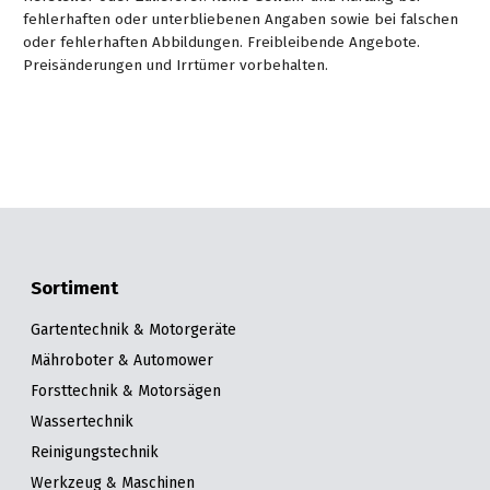
fehlerhaften oder unterbliebenen Angaben sowie bei falschen
oder fehlerhaften Abbildungen. Freibleibende Angebote.
Preisänderungen und Irrtümer vorbehalten.
Sortiment
Gartentechnik & Motorgeräte
Mähroboter & Automower
Forsttechnik & Motorsägen
Wassertechnik
Reinigungstechnik
Werkzeug & Maschinen