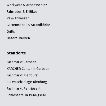
Workwear & Arbeitsschutz
Fahrräder & E-Bikes
Pkw-Anhänger
Gartenmöbel & Strandkörbe
Grills
Unsere Marken
Standorte
Fachmarkt Garbsen
KÄRCHER Center in Garbsen
Fachmarkt Nienburg
SB-Waschanlage Nienburg
Fachmarkt Pennigsehl
Schlosserei in Pennigsehl