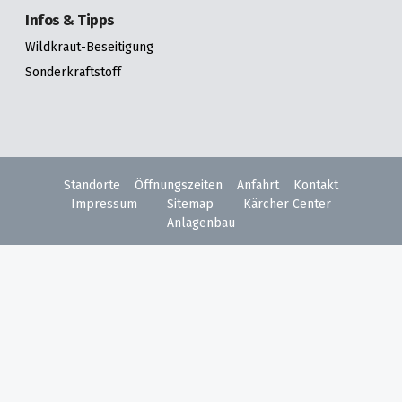
Infos & Tipps
Wildkraut-Beseitigung
Sonderkraftstoff
Standorte
Öffnungszeiten
Anfahrt
Kontakt
Impressum
Sitemap
Kärcher Center
Anlagenbau