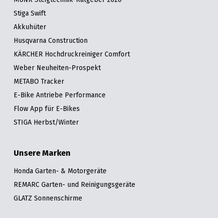
Stiga Swift
Akkuhüter
Husqvarna Construction
KÄRCHER Hochdruckreiniger Comfort
Weber Neuheiten-Prospekt
METABO Tracker
E-Bike Antriebe Performance
Flow App für E-Bikes
STIGA Herbst/Winter
Unsere Marken
Honda Garten- & Motorgeräte
REMARC Garten- und Reinigungsgeräte
GLATZ Sonnenschirme