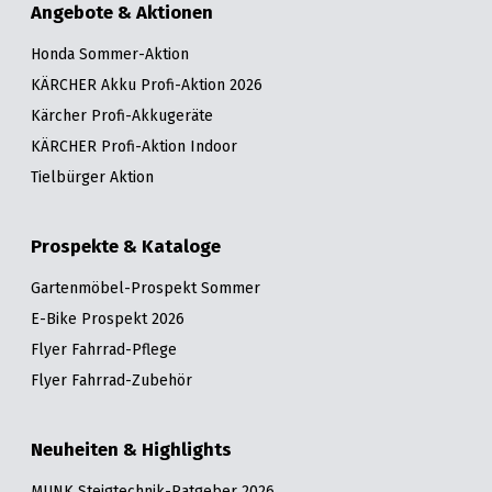
Angebote & Aktionen
Honda Sommer-Aktion
KÄRCHER Akku Profi-Aktion 2026
Kärcher Profi-Akkugeräte
KÄRCHER Profi-Aktion Indoor
Tielbürger Aktion
Prospekte & Kataloge
Gartenmöbel-Prospekt Sommer
E-Bike Prospekt 2026
Flyer Fahrrad-Pflege
Flyer Fahrrad-Zubehör
Neuheiten & Highlights
MUNK Steigtechnik-Ratgeber 2026