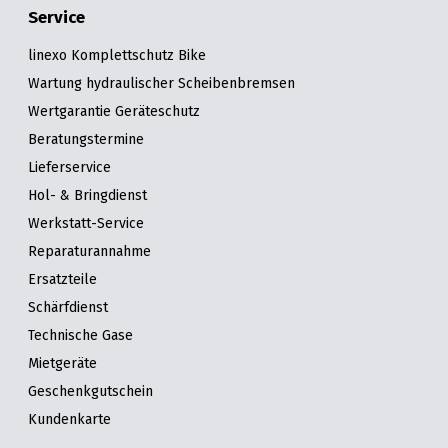
Service
linexo Komplettschutz Bike
Wartung hydraulischer Scheibenbremsen
Wertgarantie Geräteschutz
Beratungstermine
Lieferservice
Hol- & Bringdienst
Werkstatt-Service
Reparaturannahme
Ersatzteile
Schärfdienst
Technische Gase
Mietgeräte
Geschenkgutschein
Kundenkarte