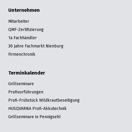
Unternehmen
Mitarbeiter
QMF-Zertifizierung
1a Fachhändler
30 Jahre Fachmarkt Nienburg
Firmenchronik
Terminkalender
Grillseminare
Profivorführungen
Profi-Frühstück Wildkrautbeseitigung
HUSQVARNA Profi-Akkutechnik
Grillseminare in Pennigsehl