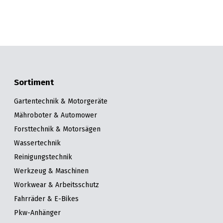
Sortiment
Gartentechnik & Motorgeräte
Mähroboter & Automower
Forsttechnik & Motorsägen
Wassertechnik
Reinigungstechnik
Werkzeug & Maschinen
Workwear & Arbeitsschutz
Fahrräder & E-Bikes
Pkw-Anhänger