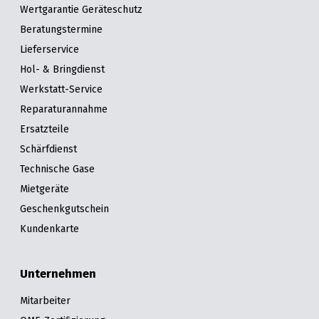
Wertgarantie Geräteschutz
Beratungstermine
Lieferservice
Hol- & Bringdienst
Werkstatt-Service
Reparaturannahme
Ersatzteile
Schärfdienst
Technische Gase
Mietgeräte
Geschenkgutschein
Kundenkarte
Unternehmen
Mitarbeiter