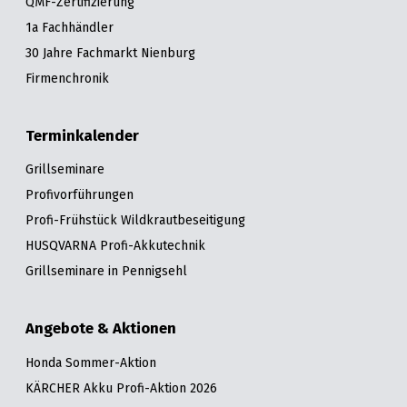
QMF-Zertifizierung
1a Fachhändler
30 Jahre Fachmarkt Nienburg
Firmenchronik
Terminkalender
Grillseminare
Profivorführungen
Profi-Frühstück Wildkrautbeseitigung
HUSQVARNA Profi-Akkutechnik
Grillseminare in Pennigsehl
Angebote & Aktionen
Honda Sommer-Aktion
KÄRCHER Akku Profi-Aktion 2026