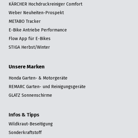
KÄRCHER Hochdruckreiniger Comfort
Weber Neuheiten-Prospekt
METABO Tracker
E-Bike Antriebe Performance
Flow App für E-Bikes
STIGA Herbst/Winter
Unsere Marken
Honda Garten- & Motorgeräte
REMARC Garten- und Reinigungsgeräte
GLATZ Sonnenschirme
Infos & Tipps
Wildkraut-Beseitigung
Sonderkraftstoff