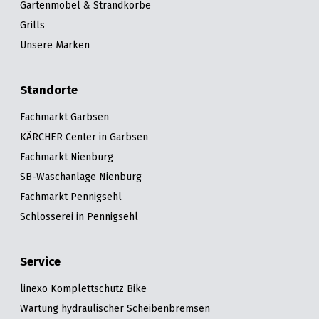
Gartenmöbel & Strandkörbe
Grills
Unsere Marken
Standorte
Fachmarkt Garbsen
KÄRCHER Center in Garbsen
Fachmarkt Nienburg
SB-Waschanlage Nienburg
Fachmarkt Pennigsehl
Schlosserei in Pennigsehl
Service
linexo Komplettschutz Bike
Wartung hydraulischer Scheibenbremsen