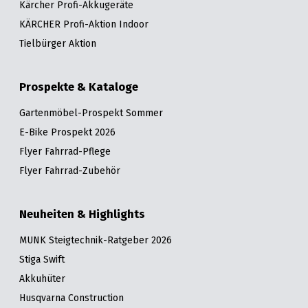
Kärcher Profi-Akkugeräte
KÄRCHER Profi-Aktion Indoor
Tielbürger Aktion
Prospekte & Kataloge
Gartenmöbel-Prospekt Sommer
E-Bike Prospekt 2026
Flyer Fahrrad-Pflege
Flyer Fahrrad-Zubehör
Neuheiten & Highlights
MUNK Steigtechnik-Ratgeber 2026
Stiga Swift
Akkuhüter
Husqvarna Construction