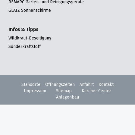
REMARC Garten- und Reinigungsgeräte
GLATZ Sonnenschirme
Infos & Tipps
Wildkraut-Beseitigung
Sonderkraftstoff
Standorte
Öffnungszeiten
Anfahrt
Kontakt
Impressum
Sitemap
Kärcher Center
Anlagenbau