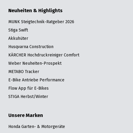
Neuheiten & Highlights
MUNK Steigtechnik-Ratgeber 2026
Stiga Swift
Akkuhüter
Husqvarna Construction
KÄRCHER Hochdruckreiniger Comfort
Weber Neuheiten-Prospekt
METABO Tracker
E-Bike Antriebe Performance
Flow App für E-Bikes
STIGA Herbst/Winter
Unsere Marken
Honda Garten- & Motorgeräte