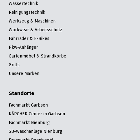
Wassertechnik
Reinigungstechnik
Werkzeug & Maschinen
Workwear & Arbeitsschutz
Fahrräder & E-Bikes
Pkw-Anhänger
Gartenmöbel & Strandkörbe
Grills
Unsere Marken
Standorte
Fachmarkt Garbsen
KÄRCHER Center in Garbsen
Fachmarkt Nienburg
SB-Waschanlage Nienburg