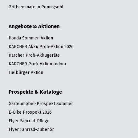
Grillseminare in Pennigsehl
Angebote & Aktionen
Honda Sommer-Aktion
KÄRCHER Akku Profi-Aktion 2026
Kärcher Profi-Akkugeräte
KÄRCHER Profi-Aktion Indoor
Tielbürger Aktion
Prospekte & Kataloge
Gartenmöbel-Prospekt Sommer
E-Bike Prospekt 2026
Flyer Fahrrad-Pflege
Flyer Fahrrad-Zubehör