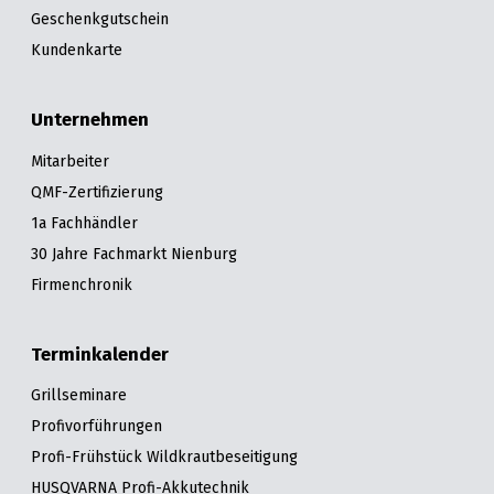
Geschenkgutschein
Kundenkarte
Unternehmen
Mitarbeiter
QMF-Zertifizierung
1a Fachhändler
30 Jahre Fachmarkt Nienburg
Firmenchronik
Terminkalender
Grillseminare
Profivorführungen
Profi-Frühstück Wildkrautbeseitigung
HUSQVARNA Profi-Akkutechnik