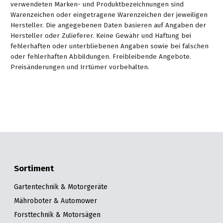
verwendeten Marken- und Produktbezeichnungen sind
Warenzeichen oder eingetragene Warenzeichen der jeweiligen
Hersteller. Die angegebenen Daten basieren auf Angaben der
Hersteller oder Zulieferer. Keine Gewähr und Haftung bei
fehlerhaften oder unterbliebenen Angaben sowie bei falschen
oder fehlerhaften Abbildungen. Freibleibende Angebote.
Preisänderungen und Irrtümer vorbehalten.
Sortiment
Gartentechnik & Motorgeräte
Mähroboter & Automower
Forsttechnik & Motorsägen