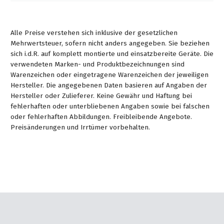
Alle Preise verstehen sich inklusive der gesetzlichen
Mehrwertsteuer, sofern nicht anders angegeben. Sie beziehen
sich i.d.R. auf komplett montierte und einsatzbereite Geräte. Die
verwendeten Marken- und Produktbezeichnungen sind
Warenzeichen oder eingetragene Warenzeichen der jeweiligen
Hersteller. Die angegebenen Daten basieren auf Angaben der
Hersteller oder Zulieferer. Keine Gewähr und Haftung bei
fehlerhaften oder unterbliebenen Angaben sowie bei falschen
oder fehlerhaften Abbildungen. Freibleibende Angebote.
Preisänderungen und Irrtümer vorbehalten.