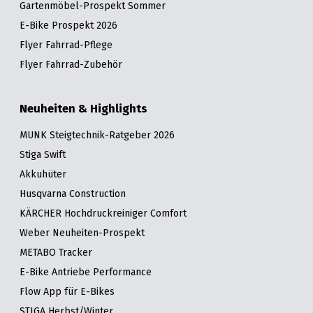
Gartenmöbel-Prospekt Sommer
E-Bike Prospekt 2026
Flyer Fahrrad-Pflege
Flyer Fahrrad-Zubehör
Neuheiten & Highlights
MUNK Steigtechnik-Ratgeber 2026
Stiga Swift
Akkuhüter
Husqvarna Construction
KÄRCHER Hochdruckreiniger Comfort
Weber Neuheiten-Prospekt
METABO Tracker
E-Bike Antriebe Performance
Flow App für E-Bikes
STIGA Herbst/Winter