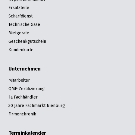
Ersatzteile
Schärfdienst
Technische Gase
Mietgeräte
Geschenkgutschein
Kundenkarte
Unternehmen
Mitarbeiter
QMF-Zertifizierung
1a Fachhändler
30 Jahre Fachmarkt Nienburg
Firmenchronik
Terminkalender