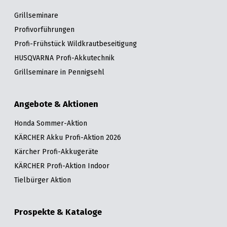
Grillseminare
Profivorführungen
Profi-Frühstück Wildkrautbeseitigung
HUSQVARNA Profi-Akkutechnik
Grillseminare in Pennigsehl
Angebote & Aktionen
Honda Sommer-Aktion
KÄRCHER Akku Profi-Aktion 2026
Kärcher Profi-Akkugeräte
KÄRCHER Profi-Aktion Indoor
Tielbürger Aktion
Prospekte & Kataloge