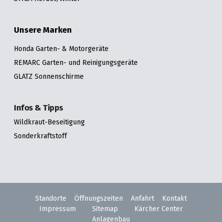
Unsere Marken
Honda Garten- & Motorgeräte
REMARC Garten- und Reinigungsgeräte
GLATZ Sonnenschirme
Infos & Tipps
Wildkraut-Beseitigung
Sonderkraftstoff
Standorte
Öffnungszeiten
Anfahrt
Kontakt
Impressum
Sitemap
Kärcher Center
Anlagenbau