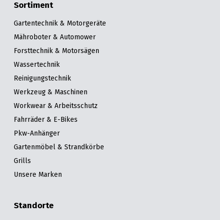
Sortiment
Gartentechnik & Motorgeräte
Mähroboter & Automower
Forsttechnik & Motorsägen
Wassertechnik
Reinigungstechnik
Werkzeug & Maschinen
Workwear & Arbeitsschutz
Fahrräder & E-Bikes
Pkw-Anhänger
Gartenmöbel & Strandkörbe
Grills
Unsere Marken
Standorte