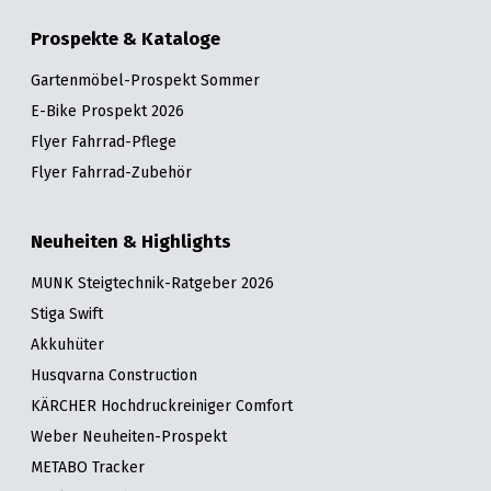
Prospekte & Kataloge
Gartenmöbel-Prospekt Sommer
E-Bike Prospekt 2026
Flyer Fahrrad-Pflege
Flyer Fahrrad-Zubehör
Neuheiten & Highlights
MUNK Steigtechnik-Ratgeber 2026
Stiga Swift
Akkuhüter
Husqvarna Construction
KÄRCHER Hochdruckreiniger Comfort
Weber Neuheiten-Prospekt
METABO Tracker