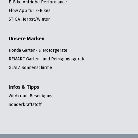
E-Bike Antriebe Performance
Flow App für E-Bikes
STIGA Herbst/Winter
Unsere Marken
Honda Garten- & Motorgeräte
REMARC Garten- und Reinigungsgeräte
GLATZ Sonnenschirme
Infos & Tipps
Wildkraut-Beseitigung
Sonderkraftstoff