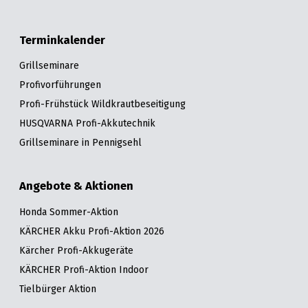
Terminkalender
Grillseminare
Profivorführungen
Profi-Frühstück Wildkrautbeseitigung
HUSQVARNA Profi-Akkutechnik
Grillseminare in Pennigsehl
Angebote & Aktionen
Honda Sommer-Aktion
KÄRCHER Akku Profi-Aktion 2026
Kärcher Profi-Akkugeräte
KÄRCHER Profi-Aktion Indoor
Tielbürger Aktion