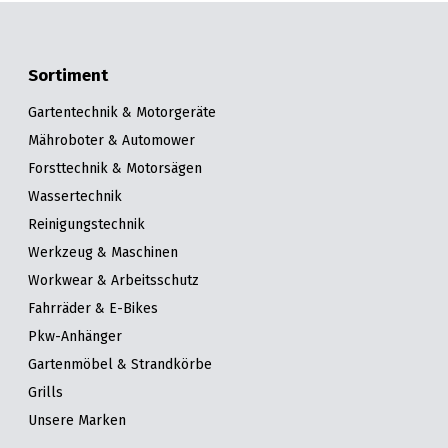
Sortiment
Gartentechnik & Motorgeräte
Mähroboter & Automower
Forsttechnik & Motorsägen
Wassertechnik
Reinigungstechnik
Werkzeug & Maschinen
Workwear & Arbeitsschutz
Fahrräder & E-Bikes
Pkw-Anhänger
Gartenmöbel & Strandkörbe
Grills
Unsere Marken