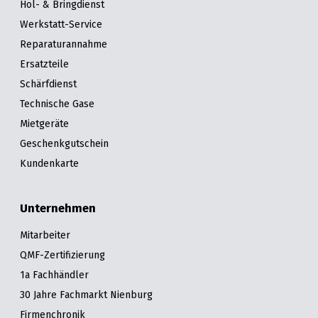
Hol- & Bringdienst
Werkstatt-Service
Reparaturannahme
Ersatzteile
Schärfdienst
Technische Gase
Mietgeräte
Geschenkgutschein
Kundenkarte
Unternehmen
Mitarbeiter
QMF-Zertifizierung
1a Fachhändler
30 Jahre Fachmarkt Nienburg
Firmenchronik