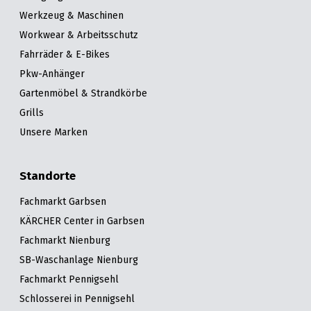
Werkzeug & Maschinen
Workwear & Arbeitsschutz
Fahrräder & E-Bikes
Pkw-Anhänger
Gartenmöbel & Strandkörbe
Grills
Unsere Marken
Standorte
Fachmarkt Garbsen
KÄRCHER Center in Garbsen
Fachmarkt Nienburg
SB-Waschanlage Nienburg
Fachmarkt Pennigsehl
Schlosserei in Pennigsehl