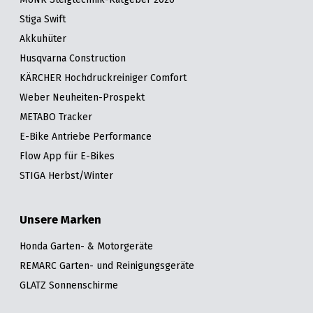
Stiga Swift
Akkuhüter
Husqvarna Construction
KÄRCHER Hochdruckreiniger Comfort
Weber Neuheiten-Prospekt
METABO Tracker
E-Bike Antriebe Performance
Flow App für E-Bikes
STIGA Herbst/Winter
Unsere Marken
Honda Garten- & Motorgeräte
REMARC Garten- und Reinigungsgeräte
GLATZ Sonnenschirme