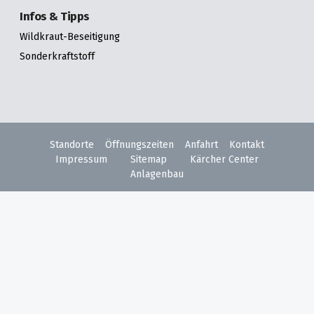
Infos & Tipps
Wildkraut-Beseitigung
Sonderkraftstoff
Standorte
Öffnungszeiten
Anfahrt
Kontakt
Impressum
Sitemap
Kärcher Center
Anlagenbau