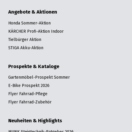
Angebote & Aktionen
Honda Sommer-Aktion
KÄRCHER Profi-Aktion Indoor
Tielbürger Aktion
STIGA Akku-Aktion
Prospekte & Kataloge
Gartenmöbel-Prospekt Sommer
E-Bike Prospekt 2026
Flyer Fahrrad-Pflege
Flyer Fahrrad-Zubehör
Neuheiten & Highlights
MUNK Steigtechnik-Ratgeber 2026