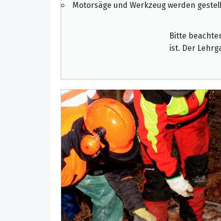
Motorsäge und Werkzeug werden gestell
Bitte beachte
ist. Der Lehrg