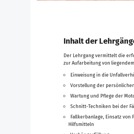
Inhalt der Lehrgäng
Der Lehrgang vermittelt die er
zur Aufarbeitung von liegendem 
Einweisung in die Unfallver
Vorstellung der persönliche
Wartung und Pflege der Mot
Schnitt-Techniken bei der Fä
Fallkerbanlage, Einsatz von 
Hilfsmitteln