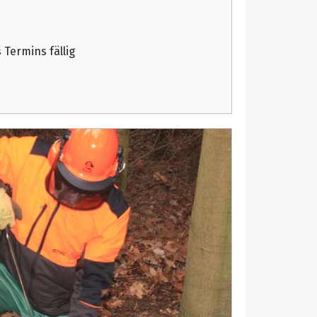
Termins fällig