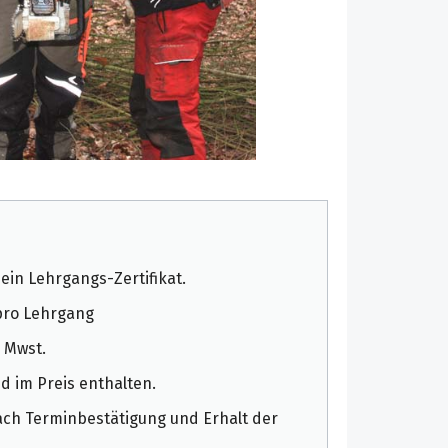
ein Lehrgangs-Zertifikat.
pro Lehrgang
. Mwst.
d im Preis enthalten.
ach Terminbestätigung und Erhalt der