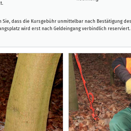
t.
n Sie, dass die Kursgebühr unmittelbar nach Bestätigung des 
angsplatz wird erst nach Geldeingang verbindlich reserviert.