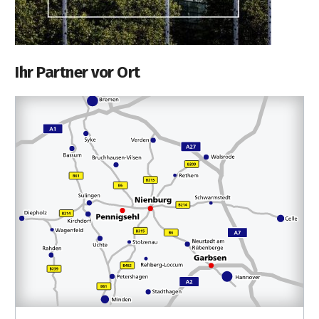
Ihr Partner vor Ort