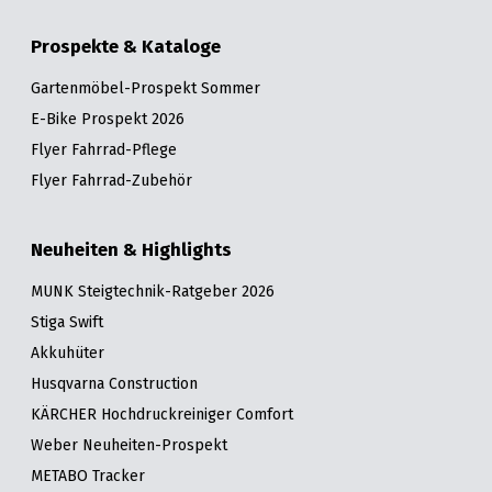
Prospekte & Kataloge
Gartenmöbel-Prospekt Sommer
E-Bike Prospekt 2026
Flyer Fahrrad-Pflege
Flyer Fahrrad-Zubehör
Neuheiten & Highlights
MUNK Steigtechnik-Ratgeber 2026
Stiga Swift
Akkuhüter
Husqvarna Construction
KÄRCHER Hochdruckreiniger Comfort
Weber Neuheiten-Prospekt
METABO Tracker