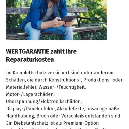
WERTGARANTIE zahlt Ihre
Reparaturkosten
Im Komplettschutz versichert sind unter anderem
Schäden, die durch Konstruktions-, Produktions- oder
Materialfehler, Wasser-/Feuchtigkeit,
Motor-/Lagerschäden,
Überspannung/Elektronikschäden,
Display-/Paneldefekte, Akkudefekte, unsachgemäße
Handhabung, Bruch oder Verschleiß entstanden sind.
Ein Diebstahlschutz ist als Premium-Option