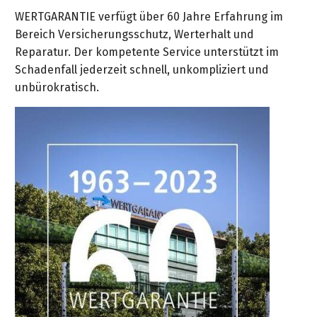
WERTGARANTIE verfügt über 60 Jahre Erfahrung im
Bereich Versicherungsschutz, Werterhalt und
Reparatur. Der kompetente Service unterstützt im
Schadenfall jederzeit schnell, unkompliziert und
unbürokratisch.