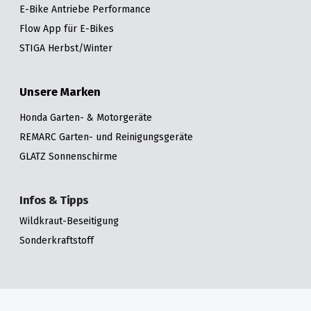
E-Bike Antriebe Performance
Flow App für E-Bikes
STIGA Herbst/Winter
Unsere Marken
Honda Garten- & Motorgeräte
REMARC Garten- und Reinigungsgeräte
GLATZ Sonnenschirme
Infos & Tipps
Wildkraut-Beseitigung
Sonderkraftstoff