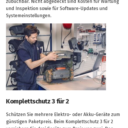
zubuchbar. Nicht abgedeckt sind Kosten für Wartung
und Inspektion sowie für Software-Updates und
Systemeinstellungen.
Komplettschutz 3 für 2
Schützen Sie mehrere Elektro- oder Akku-Geräte zum
günstigen Paketpreis. Beim Komplettschutz 3 für 2