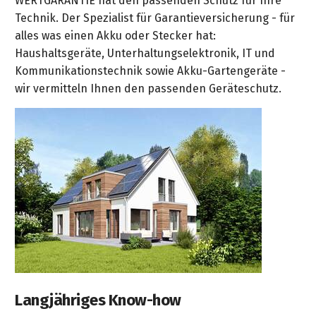
WERTGARANTIE hat den passenden Schutz für Ihre
Technik. Der Spezialist für Garantieversicherung - für
alles was einen Akku oder Stecker hat:
Haushaltsgeräte, Unterhaltungselektronik, IT und
Kommunikationstechnik sowie Akku-Gartengeräte -
wir vermitteln Ihnen den passenden Geräteschutz.
Langjähriges Know-how