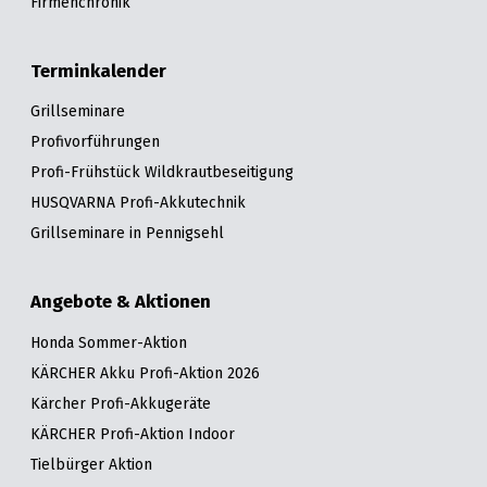
Firmenchronik
Terminkalender
Grillseminare
Profivorführungen
Profi-Frühstück Wildkrautbeseitigung
HUSQVARNA Profi-Akkutechnik
Grillseminare in Pennigsehl
Angebote & Aktionen
Honda Sommer-Aktion
KÄRCHER Akku Profi-Aktion 2026
Kärcher Profi-Akkugeräte
KÄRCHER Profi-Aktion Indoor
Tielbürger Aktion