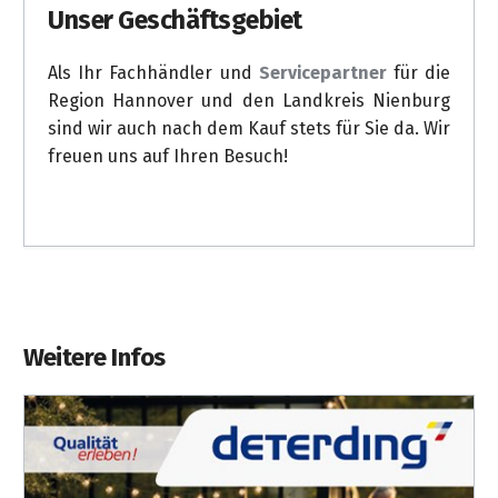
Unser Geschäftsgebiet
Als Ihr Fachhändler und
Servicepartner
für die
Region Hannover und den Landkreis Nienburg
sind wir auch nach dem Kauf stets für Sie da. Wir
freuen uns auf Ihren Besuch!
Weitere Infos