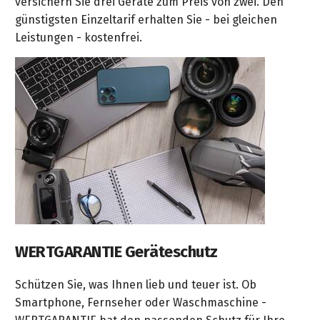
versichern Sie drei Geräte zum Preis von zwei. Den
günstigsten Einzeltarif erhalten Sie - bei gleichen
Leistungen - kostenfrei.
WERTGARANTIE Geräteschutz
Schützen Sie, was Ihnen lieb und teuer ist. Ob
Smartphone, Fernseher oder Waschmaschine -