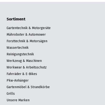
Sortiment
Gartentechnik & Motorgeräte
Mähroboter & Automower
Forsttechnik & Motorsägen
Wassertechnik
Reinigungstechnik
Werkzeug & Maschinen
Workwear & Arbeitsschutz
Fahrräder & E-Bikes
Pkw-Anhänger
Gartenmöbel & Strandkörbe
Grills
Unsere Marken