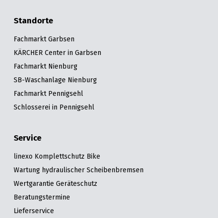
Standorte
Fachmarkt Garbsen
KÄRCHER Center in Garbsen
Fachmarkt Nienburg
SB-Waschanlage Nienburg
Fachmarkt Pennigsehl
Schlosserei in Pennigsehl
Service
linexo Komplettschutz Bike
Wartung hydraulischer Scheibenbremsen
Wertgarantie Geräteschutz
Beratungstermine
Lieferservice