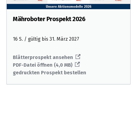
Mähroboter Prospekt 2026
16 S. / gültig bis 31. März 2027
Blätterprospekt ansehen
PDF-Datei öffnen (4,0 MB)
gedruckten Prospekt bestellen