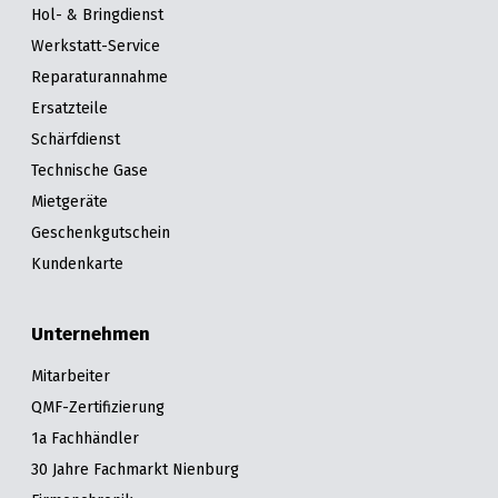
Hol- & Bringdienst
Werkstatt-Service
Reparaturannahme
Ersatzteile
Schärfdienst
Technische Gase
Mietgeräte
Geschenkgutschein
Kundenkarte
Unternehmen
Mitarbeiter
QMF-Zertifizierung
1a Fachhändler
30 Jahre Fachmarkt Nienburg