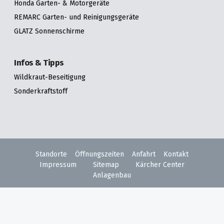
Honda Garten- & Motorgeräte
REMARC Garten- und Reinigungsgeräte
GLATZ Sonnenschirme
Infos & Tipps
Wildkraut-Beseitigung
Sonderkraftstoff
Standorte
Öffnungszeiten
Anfahrt
Kontakt
Impressum
Sitemap
Kärcher Center
Anlagenbau