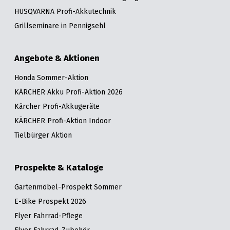
HUSQVARNA Profi-Akkutechnik
Grillseminare in Pennigsehl
Angebote & Aktionen
Honda Sommer-Aktion
KÄRCHER Akku Profi-Aktion 2026
Kärcher Profi-Akkugeräte
KÄRCHER Profi-Aktion Indoor
Tielbürger Aktion
Prospekte & Kataloge
Gartenmöbel-Prospekt Sommer
E-Bike Prospekt 2026
Flyer Fahrrad-Pflege