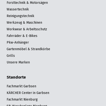
Forsttechnik & Motorsägen
Wassertechnik
Reinigungstechnik
Werkzeug & Maschinen
Workwear & Arbeitsschutz
Fahrräder & E-Bikes
Pkw-Anhänger
Gartenmöbel & Strandkörbe
Grills
Unsere Marken
Standorte
Fachmarkt Garbsen
KÄRCHER Center in Garbsen
Fachmarkt Nienburg