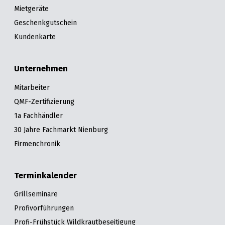
Mietgeräte
Geschenkgutschein
Kundenkarte
Unternehmen
Mitarbeiter
QMF-Zertifizierung
1a Fachhändler
30 Jahre Fachmarkt Nienburg
Firmenchronik
Terminkalender
Grillseminare
Profivorführungen
Profi-Frühstück Wildkrautbeseitigung