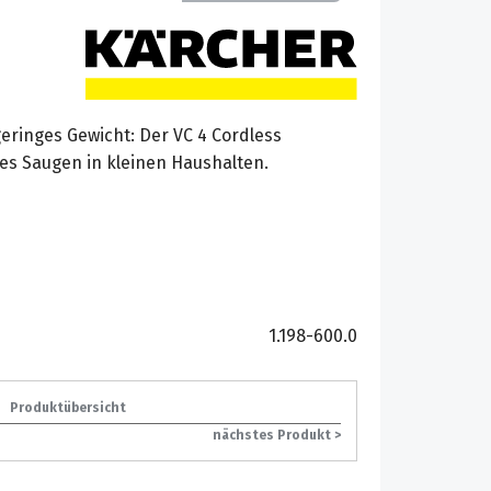
eringes Gewicht: Der VC 4 Cordless
s Saugen in kleinen Haushalten.
1.198-600.0
Produktübersicht
nächstes Produkt >