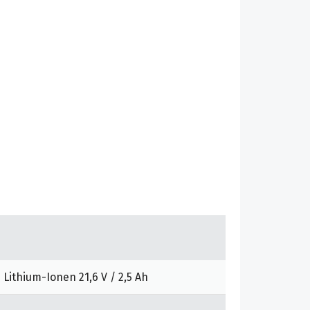
Lithium-Ionen 21,6 V / 2,5 Ah