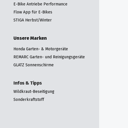
E-Bike Antriebe Performance
Flow App für E-Bikes
STIGA Herbst/Winter
Unsere Marken
Honda Garten- & Motorgeräte
REMARC Garten- und Reinigungsgeräte
GLATZ Sonnenschirme
Infos & Tipps
Wildkraut-Beseitigung
Sonderkraftstoff