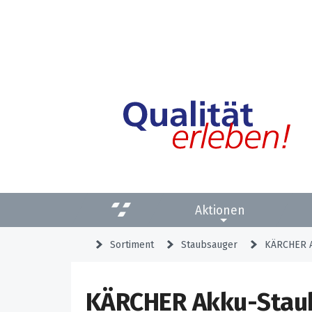
Aktionen
Sortiment
Staubsauger
KÄRCHER A
KÄRCHER Akku-Stau