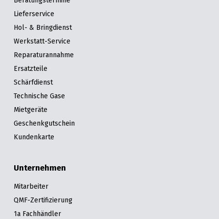
Beratungstermine
Lieferservice
Hol- & Bringdienst
Werkstatt-Service
Reparaturannahme
Ersatzteile
Schärfdienst
Technische Gase
Mietgeräte
Geschenkgutschein
Kundenkarte
Unternehmen
Mitarbeiter
QMF-Zertifizierung
1a Fachhändler