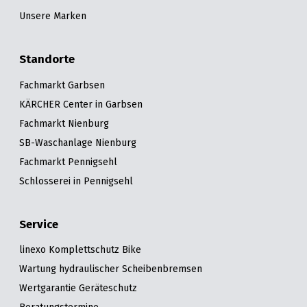
Unsere Marken
Standorte
Fachmarkt Garbsen
KÄRCHER Center in Garbsen
Fachmarkt Nienburg
SB-Waschanlage Nienburg
Fachmarkt Pennigsehl
Schlosserei in Pennigsehl
Service
linexo Komplettschutz Bike
Wartung hydraulischer Scheibenbremsen
Wertgarantie Geräteschutz