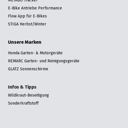
METABO Tracker
E-Bike Antriebe Performance
Flow App für E-Bikes
STIGA Herbst/Winter
Unsere Marken
Honda Garten- & Motorgeräte
REMARC Garten- und Reinigungsgeräte
GLATZ Sonnenschirme
Infos & Tipps
Wildkraut-Beseitigung
Sonderkraftstoff