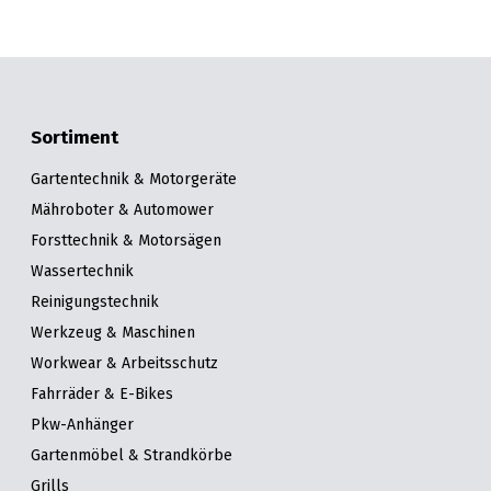
Sortiment
Gartentechnik & Motorgeräte
Mähroboter & Automower
Forsttechnik & Motorsägen
Wassertechnik
Reinigungstechnik
Werkzeug & Maschinen
Workwear & Arbeitsschutz
Fahrräder & E-Bikes
Pkw-Anhänger
Gartenmöbel & Strandkörbe
Grills