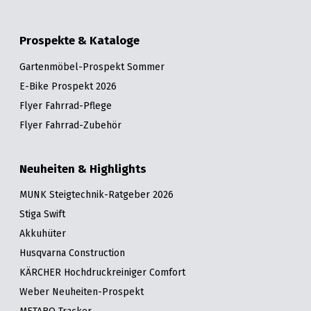
Prospekte & Kataloge
Gartenmöbel-Prospekt Sommer
E-Bike Prospekt 2026
Flyer Fahrrad-Pflege
Flyer Fahrrad-Zubehör
Neuheiten & Highlights
MUNK Steigtechnik-Ratgeber 2026
Stiga Swift
Akkuhüter
Husqvarna Construction
KÄRCHER Hochdruckreiniger Comfort
Weber Neuheiten-Prospekt