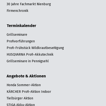
30 Jahre Fachmarkt Nienburg
Firmenchronik
Terminkalender
Grillseminare
Profivorführungen
Profi-Frühstück Wildkrautbeseitigung
HUSQVARNA Profi-Akkutechnik
Grillseminare in Pennigsehl
Angebote & Aktionen
Honda Sommer-Aktion
KÄRCHER Profi-Aktion Indoor
Tielbürger Aktion
STIGA Akku-Aktion