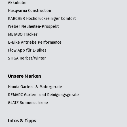
Akkuhüter
Husqvarna Construction
KÄRCHER Hochdruckreiniger Comfort
Weber Neuheiten-Prospekt
METABO Tracker
E-Bike Antriebe Performance
Flow App für E-Bikes
STIGA Herbst/Winter
Unsere Marken
Honda Garten- & Motorgeräte
REMARC Garten- und Reinigungsgeräte
GLATZ Sonnenschirme
Infos & Tipps