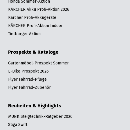
Honda Sommer-Aktion
KÄRCHER Akku Profi-Aktion 2026
Kärcher Profi-Akkugeräte
KÄRCHER Profi-Aktion Indoor
Tielbürger Aktion
Prospekte & Kataloge
Gartenmöbel-Prospekt Sommer
E-Bike Prospekt 2026
Flyer Fahrrad-Pflege
Flyer Fahrrad-Zubehör
Neuheiten & Highlights
MUNK Steigtechnik-Ratgeber 2026
Stiga Swift