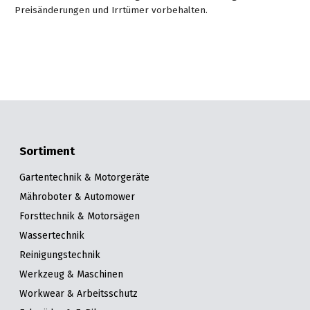
Preisänderungen und Irrtümer vorbehalten.
Sortiment
Gartentechnik & Motorgeräte
Mähroboter & Automower
Forsttechnik & Motorsägen
Wassertechnik
Reinigungstechnik
Werkzeug & Maschinen
Workwear & Arbeitsschutz