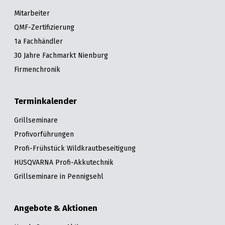
Mitarbeiter
QMF-Zertifizierung
1a Fachhändler
30 Jahre Fachmarkt Nienburg
Firmenchronik
Terminkalender
Grillseminare
Profivorführungen
Profi-Frühstück Wildkrautbeseitigung
HUSQVARNA Profi-Akkutechnik
Grillseminare in Pennigsehl
Angebote & Aktionen