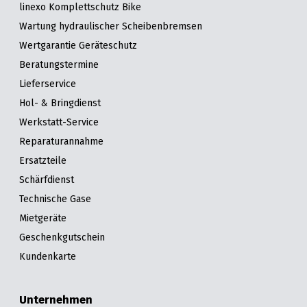
linexo Komplettschutz Bike
Wartung hydraulischer Scheibenbremsen
Wertgarantie Geräteschutz
Beratungstermine
Lieferservice
Hol- & Bringdienst
Werkstatt-Service
Reparaturannahme
Ersatzteile
Schärfdienst
Technische Gase
Mietgeräte
Geschenkgutschein
Kundenkarte
Unternehmen