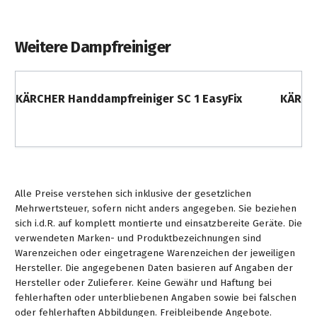
Weitere Dampfreiniger
KÄRCHER Handdampfreiniger SC 1 EasyFix
KÄRCHE
Alle Preise verstehen sich inklusive der gesetzlichen
Mehrwertsteuer, sofern nicht anders angegeben. Sie beziehen
sich i.d.R. auf komplett montierte und einsatzbereite Geräte. Die
verwendeten Marken- und Produktbezeichnungen sind
Warenzeichen oder eingetragene Warenzeichen der jeweiligen
Hersteller. Die angegebenen Daten basieren auf Angaben der
Hersteller oder Zulieferer. Keine Gewähr und Haftung bei
fehlerhaften oder unterbliebenen Angaben sowie bei falschen
oder fehlerhaften Abbildungen. Freibleibende Angebote.