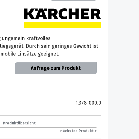
g ungemein kraftvolles
egsgerät. Durch sein geringes Gewicht ist
 mobile Einsätze geeignet.
Anfrage zum Produkt
1.378-000.0
Produktübersicht
nächstes Produkt >