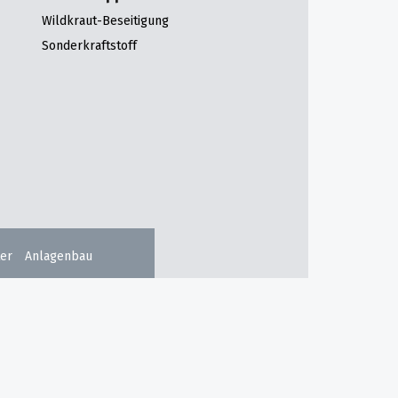
Wildkraut-Beseitigung
Sonderkraftstoff
er
Anlagenbau