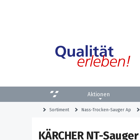
Aktionen
Sortiment
Nass-Trocken-Sauger Ap
KÄRCHER NT-Sauger 