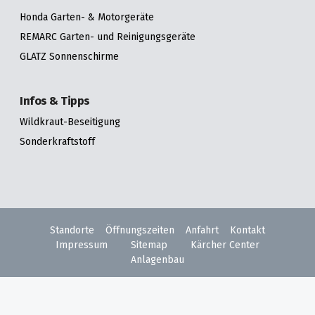
Honda Garten- & Motorgeräte
REMARC Garten- und Reinigungsgeräte
GLATZ Sonnenschirme
Infos & Tipps
Wildkraut-Beseitigung
Sonderkraftstoff
Standorte
Öffnungszeiten
Anfahrt
Kontakt
Impressum
Sitemap
Kärcher Center
Anlagenbau