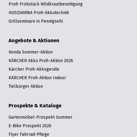
Profi-Frühstück Wildkrautbeseitigung
HUSQVARNA Profi-Akkutechnik
Grillseminare in Pennigsehl
Angebote & Aktionen
Honda Sommer-Aktion
KÄRCHER Akku Profi-Aktion 2026
Kärcher Profi-Akkugeräte
KÄRCHER Profi-Aktion Indoor
Tielbürger Aktion
Prospekte & Kataloge
Gartenmöbel-Prospekt Sommer
E-Bike Prospekt 2026
Flyer Fahrrad-Pflege