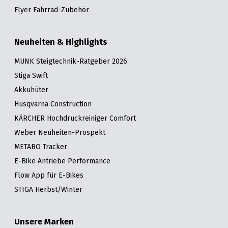
Flyer Fahrrad-Zubehör
Neuheiten & Highlights
MUNK Steigtechnik-Ratgeber 2026
Stiga Swift
Akkuhüter
Husqvarna Construction
KÄRCHER Hochdruckreiniger Comfort
Weber Neuheiten-Prospekt
METABO Tracker
E-Bike Antriebe Performance
Flow App für E-Bikes
STIGA Herbst/Winter
Unsere Marken