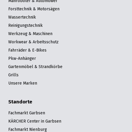
Mähroboter & Automower
Forsttechnik & Motorsägen
Wassertechnik
Reinigungstechnik
Werkzeug & Maschinen
Workwear & Arbeitsschutz
Fahrräder & E-Bikes
Pkw-Anhänger
Gartenmöbel & Strandkörbe
Grills
Unsere Marken
Standorte
Fachmarkt Garbsen
KÄRCHER Center in Garbsen
Fachmarkt Nienburg