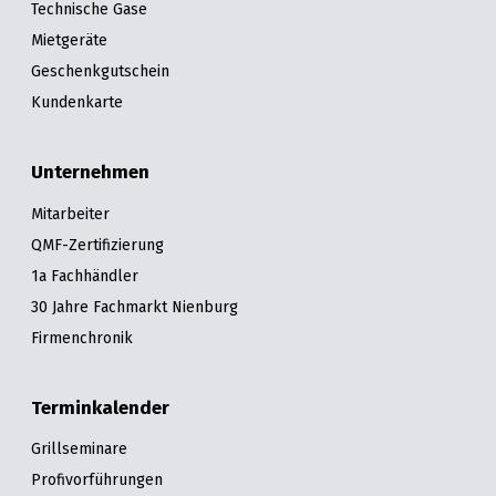
Technische Gase
Mietgeräte
Geschenkgutschein
Kundenkarte
Unternehmen
Mitarbeiter
QMF-Zertifizierung
1a Fachhändler
30 Jahre Fachmarkt Nienburg
Firmenchronik
Terminkalender
Grillseminare
Profivorführungen