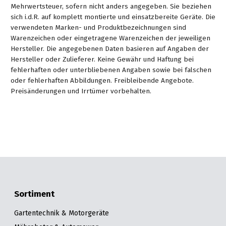
Mehrwertsteuer, sofern nicht anders angegeben. Sie beziehen
sich i.d.R. auf komplett montierte und einsatzbereite Geräte. Die
verwendeten Marken- und Produktbezeichnungen sind
Warenzeichen oder eingetragene Warenzeichen der jeweiligen
Hersteller. Die angegebenen Daten basieren auf Angaben der
Hersteller oder Zulieferer. Keine Gewähr und Haftung bei
fehlerhaften oder unterbliebenen Angaben sowie bei falschen
oder fehlerhaften Abbildungen. Freibleibende Angebote.
Preisänderungen und Irrtümer vorbehalten.
Sortiment
Gartentechnik & Motorgeräte