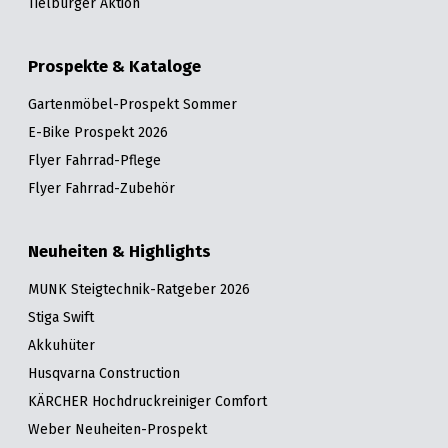
Tielbürger Aktion
Prospekte & Kataloge
Gartenmöbel-Prospekt Sommer
E-Bike Prospekt 2026
Flyer Fahrrad-Pflege
Flyer Fahrrad-Zubehör
Neuheiten & Highlights
MUNK Steigtechnik-Ratgeber 2026
Stiga Swift
Akkuhüter
Husqvarna Construction
KÄRCHER Hochdruckreiniger Comfort
Weber Neuheiten-Prospekt