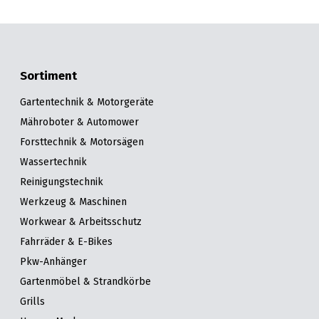
Sortiment
Gartentechnik & Motorgeräte
Mähroboter & Automower
Forsttechnik & Motorsägen
Wassertechnik
Reinigungstechnik
Werkzeug & Maschinen
Workwear & Arbeitsschutz
Fahrräder & E-Bikes
Pkw-Anhänger
Gartenmöbel & Strandkörbe
Grills