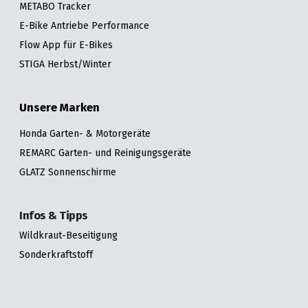
METABO Tracker
E-Bike Antriebe Performance
Flow App für E-Bikes
STIGA Herbst/Winter
Unsere Marken
Honda Garten- & Motorgeräte
REMARC Garten- und Reinigungsgeräte
GLATZ Sonnenschirme
Infos & Tipps
Wildkraut-Beseitigung
Sonderkraftstoff