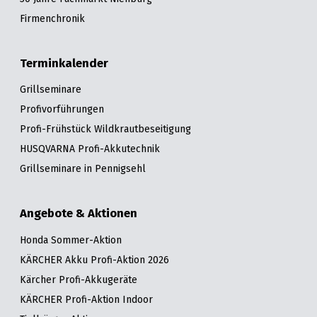
Firmenchronik
Terminkalender
Grillseminare
Profivorführungen
Profi-Frühstück Wildkrautbeseitigung
HUSQVARNA Profi-Akkutechnik
Grillseminare in Pennigsehl
Angebote & Aktionen
Honda Sommer-Aktion
KÄRCHER Akku Profi-Aktion 2026
Kärcher Profi-Akkugeräte
KÄRCHER Profi-Aktion Indoor