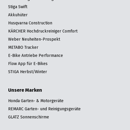
Stiga Swift
Akkuhüter
Husqvarna Construction
KÄRCHER Hochdruckreiniger Comfort
Weber Neuheiten-Prospekt
METABO Tracker
E-Bike Antriebe Performance
Flow App für E-Bikes
STIGA Herbst/Winter
Unsere Marken
Honda Garten- & Motorgeräte
REMARC Garten- und Reinigungsgeräte
GLATZ Sonnenschirme