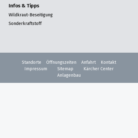
Infos & Tipps
Wildkraut-Beseitigung
Sonderkraftstoff
Standorte
Öffnungszeiten
Anfahrt
Kontakt
Impressum
Sitemap
Kärcher Center
Anlagenbau