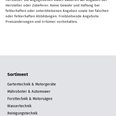
Hersteller oder Zulieferer. Keine Gewähr und Haftung bei
fehlerhaften oder unterbliebenen Angaben sowie bei falschen
oder fehlerhaften Abbildungen. Freibleibende Angebote.
Preisänderungen und Irrtümer vorbehalten.
Sortiment
Gartentechnik & Motorgeräte
Mähroboter & Automower
Forsttechnik & Motorsägen
Wassertechnik
Reinigungstechnik