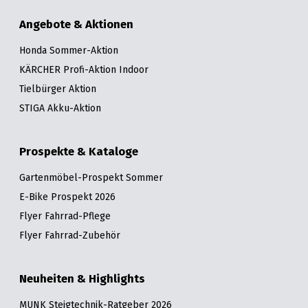
Angebote & Aktionen
Honda Sommer-Aktion
KÄRCHER Profi-Aktion Indoor
Tielbürger Aktion
STIGA Akku-Aktion
Prospekte & Kataloge
Gartenmöbel-Prospekt Sommer
E-Bike Prospekt 2026
Flyer Fahrrad-Pflege
Flyer Fahrrad-Zubehör
Neuheiten & Highlights
MUNK Steigtechnik-Ratgeber 2026