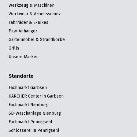
Werkzeug & Maschinen
Workwear & Arbeitsschutz
Fahrräder & E-Bikes
Pkw-Anhänger
Gartenmöbel & Strandkörbe
Grills
Unsere Marken
Standorte
Fachmarkt Garbsen
KÄRCHER Center in Garbsen
Fachmarkt Nienburg
SB-Waschanlage Nienburg
Fachmarkt Pennigsehl
Schlosserei in Pennigsehl