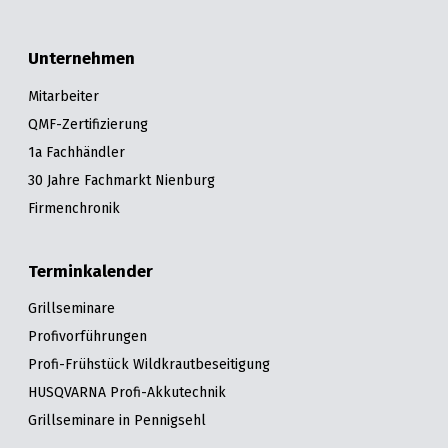
Unternehmen
Mitarbeiter
QMF-Zertifizierung
1a Fachhändler
30 Jahre Fachmarkt Nienburg
Firmenchronik
Terminkalender
Grillseminare
Profivorführungen
Profi-Frühstück Wildkrautbeseitigung
HUSQVARNA Profi-Akkutechnik
Grillseminare in Pennigsehl