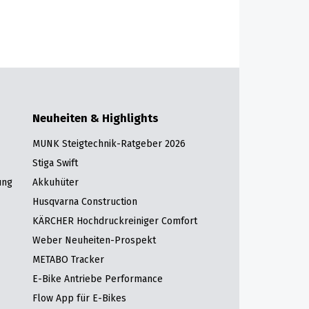
Neuheiten & Highlights
MUNK Steigtechnik-Ratgeber 2026
Stiga Swift
ung
Akkuhüter
Husqvarna Construction
KÄRCHER Hochdruckreiniger Comfort
Weber Neuheiten-Prospekt
METABO Tracker
E-Bike Antriebe Performance
Flow App für E-Bikes