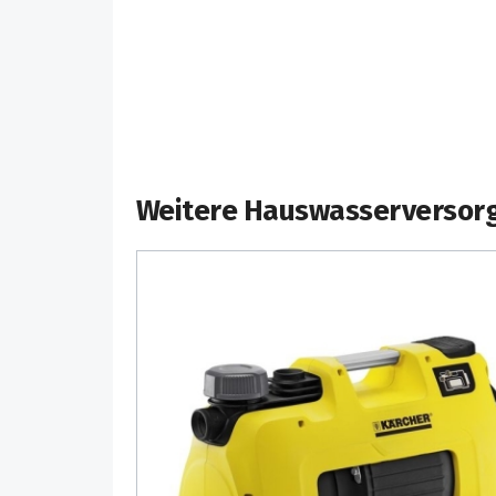
Weitere Hauswasserversor