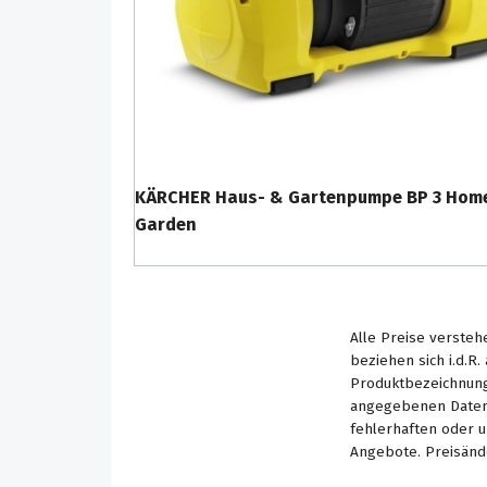
KÄRCHER Haus- & Gartenpumpe BP 3 Hom
Garden
Alle Preise versteh
beziehen sich i.d.R
Produktbezeichnung
angegebenen Daten 
fehlerhaften oder 
Angebote. Preisänd