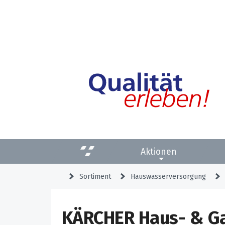
Aktionen
Sortiment
Hauswasserversorgung
KÄRCHER Haus- & G