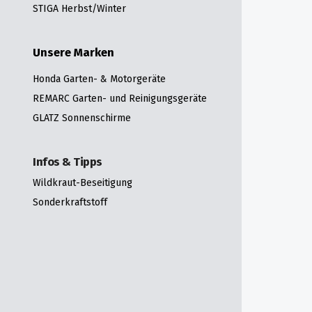
STIGA Herbst/Winter
Unsere Marken
Honda Garten- & Motorgeräte
REMARC Garten- und Reinigungsgeräte
GLATZ Sonnenschirme
Infos & Tipps
Wildkraut-Beseitigung
Sonderkraftstoff