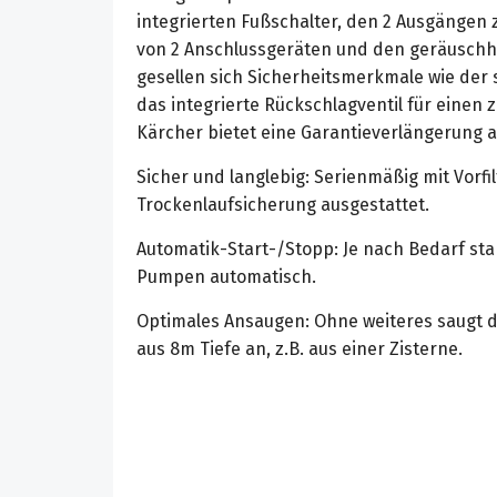
integrierten Fußschalter, den 2 Ausgängen 
von 2 Anschlussgeräten und den geräus
gesellen sich Sicherheitsmerkmale wie der 
das integrierte Rückschlagventil für einen 
Kärcher bietet eine Garantieverlängerung au
Sicher und langlebig: Serienmäßig mit Vorfi
Trockenlaufsicherung ausgestattet.
Automatik-Start-/Stopp: Je nach Bedarf st
Pumpen automatisch.
Optimales Ansaugen: Ohne weiteres saugt 
aus 8m Tiefe an, z.B. aus einer Zisterne.