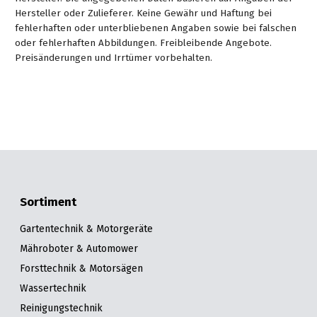
Hersteller oder Zulieferer. Keine Gewähr und Haftung bei
fehlerhaften oder unterbliebenen Angaben sowie bei falschen
oder fehlerhaften Abbildungen. Freibleibende Angebote.
Preisänderungen und Irrtümer vorbehalten.
Sortiment
Gartentechnik & Motorgeräte
Mähroboter & Automower
Forsttechnik & Motorsägen
Wassertechnik
Reinigungstechnik