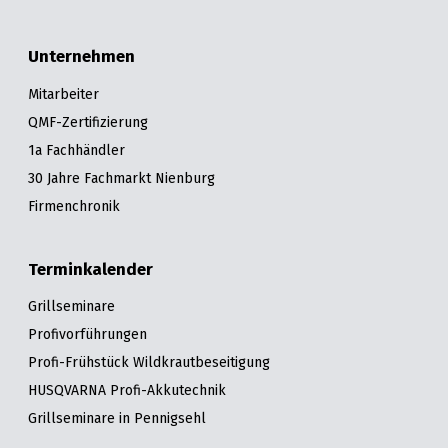
Unternehmen
Mitarbeiter
QMF-Zertifizierung
1a Fachhändler
30 Jahre Fachmarkt Nienburg
Firmenchronik
Terminkalender
Grillseminare
Profivorführungen
Profi-Frühstück Wildkrautbeseitigung
HUSQVARNA Profi-Akkutechnik
Grillseminare in Pennigsehl