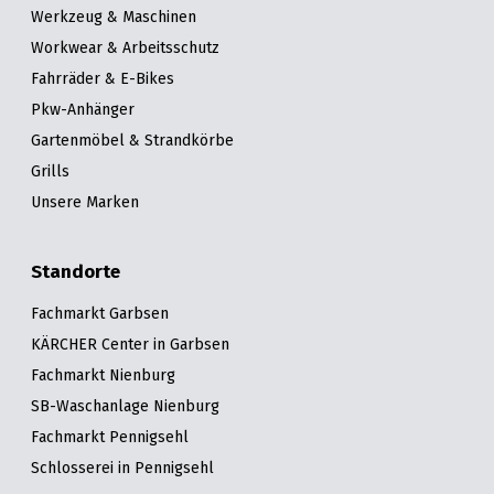
Werkzeug & Maschinen
Workwear & Arbeitsschutz
Fahrräder & E-Bikes
Pkw-Anhänger
Gartenmöbel & Strandkörbe
Grills
Unsere Marken
Standorte
Fachmarkt Garbsen
KÄRCHER Center in Garbsen
Fachmarkt Nienburg
SB-Waschanlage Nienburg
Fachmarkt Pennigsehl
Schlosserei in Pennigsehl