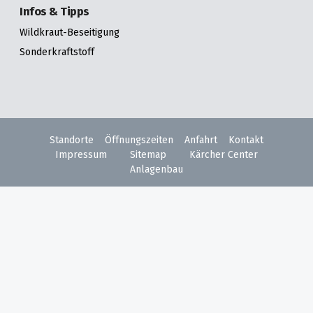
Infos & Tipps
Wildkraut-Beseitigung
Sonderkraftstoff
Standorte
Öffnungszeiten
Anfahrt
Kontakt
Impressum
Sitemap
Kärcher Center
Anlagenbau