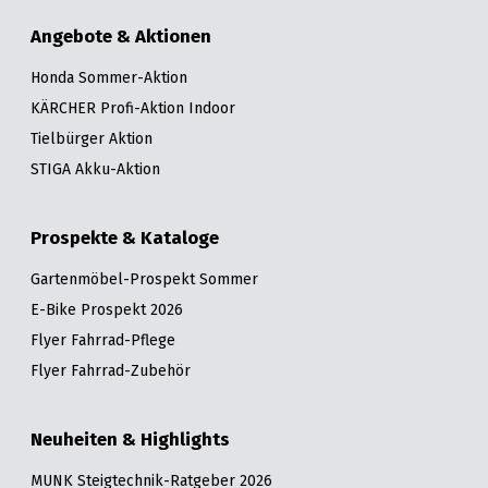
Angebote & Aktionen
Honda Sommer-Aktion
KÄRCHER Profi-Aktion Indoor
Tielbürger Aktion
STIGA Akku-Aktion
Prospekte & Kataloge
Gartenmöbel-Prospekt Sommer
E-Bike Prospekt 2026
Flyer Fahrrad-Pflege
Flyer Fahrrad-Zubehör
Neuheiten & Highlights
MUNK Steigtechnik-Ratgeber 2026