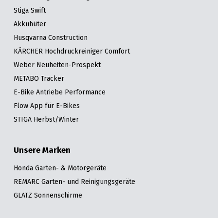
Stiga Swift
Akkuhüter
Husqvarna Construction
KÄRCHER Hochdruckreiniger Comfort
Weber Neuheiten-Prospekt
METABO Tracker
E-Bike Antriebe Performance
Flow App für E-Bikes
STIGA Herbst/Winter
Unsere Marken
Honda Garten- & Motorgeräte
REMARC Garten- und Reinigungsgeräte
GLATZ Sonnenschirme