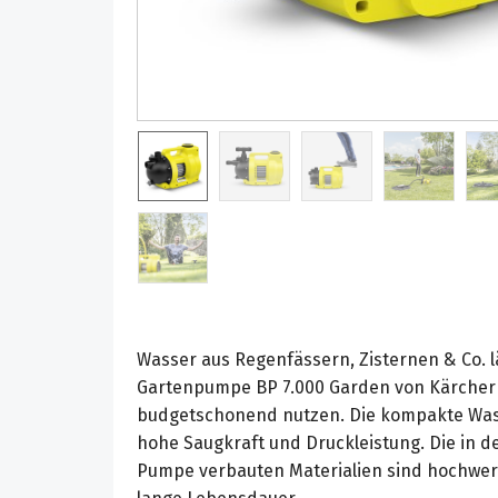
Wasser aus Regenfässern, Zisternen & Co. lä
Gartenpumpe BP 7.000 Garden von Kärcher 
budgetschonend nutzen. Die kompakte Was
hohe Saugkraft und Druckleistung. Die in de
Pumpe verbauten Materialien sind hochwer