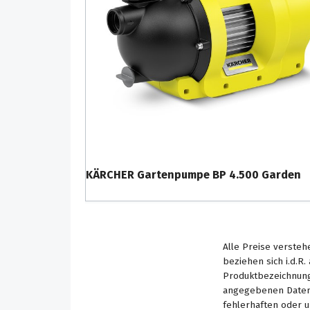
KÄRCHER Gartenpumpe BP 4.500 Garden
Alle Preise versteh
beziehen sich i.d.R
Produktbezeichnung
angegebenen Daten 
fehlerhaften oder 