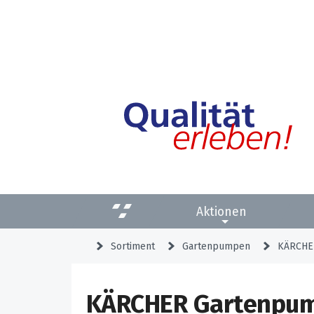
Aktionen
Sortiment
Gartenpumpen
KÄRCHER
KÄRCHER Gartenpum