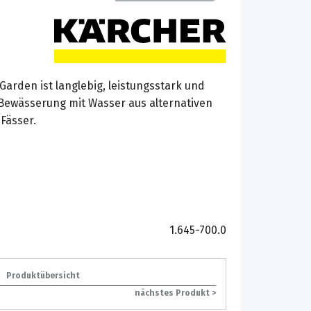
arden ist langlebig, leistungsstark und
e Bewässerung mit Wasser aus alternativen
Fässer.
1.645-700.0
Produktübersicht
nächstes Produkt >