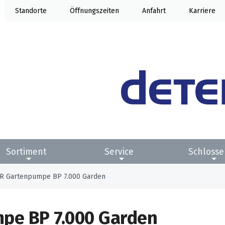
Standorte
Öffnung
Anfahrt
Karriere
Sortiment
Service
Schlosse
 Gartenpumpe BP 7.000 Garden
pe BP 7.000 Garden