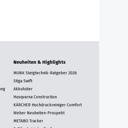
Neuheiten & Highlights
MUNK Steigtechnik-Ratgeber 2026
Stiga Swift
ung
Akkuhüter
Husqvarna Construction
KÄRCHER Hochdruckreiniger Comfort
Weber Neuheiten-Prospekt
METABO Tracker