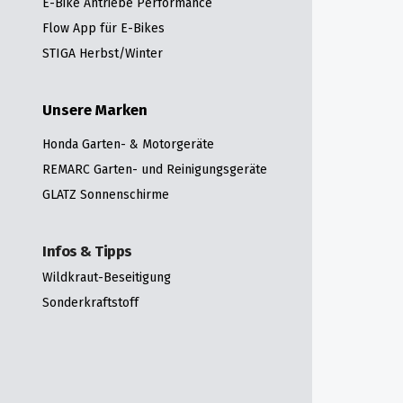
E-Bike Antriebe Performance
Flow App für E-Bikes
STIGA Herbst/Winter
Unsere Marken
Honda Garten- & Motorgeräte
REMARC Garten- und Reinigungsgeräte
GLATZ Sonnenschirme
Infos & Tipps
Wildkraut-Beseitigung
Sonderkraftstoff