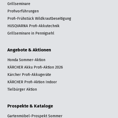
Grillseminare
Profivorführungen
Profi-Frühstück Wildkrautbeseitigung
HUSQVARNA Profi-Akkutechnik
Grillseminare in Pennigsehl
Angebote & Aktionen
Honda Sommer-Aktion
KÄRCHER Akku Profi-Aktion 2026
Kärcher Profi-Akkugeräte
KÄRCHER Profi-Aktion Indoor
Tielbürger Aktion
Prospekte & Kataloge
Gartenmöbel-Prospekt Sommer