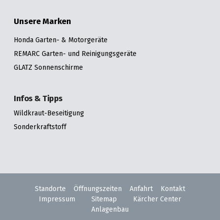
Unsere Marken
Honda Garten- & Motorgeräte
REMARC Garten- und Reinigungsgeräte
GLATZ Sonnenschirme
Infos & Tipps
Wildkraut-Beseitigung
Sonderkraftstoff
Standorte
Öffnungszeiten
Anfahrt
Kontakt
Impressum
Sitemap
Kärcher Center
Anlagenbau