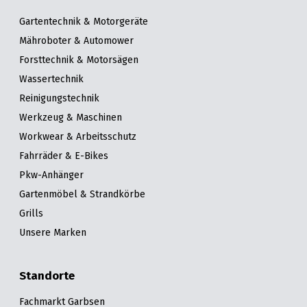
Gartentechnik & Motorgeräte
Mähroboter & Automower
Forsttechnik & Motorsägen
Wassertechnik
Reinigungstechnik
Werkzeug & Maschinen
Workwear & Arbeitsschutz
Fahrräder & E-Bikes
Pkw-Anhänger
Gartenmöbel & Strandkörbe
Grills
Unsere Marken
Standorte
Fachmarkt Garbsen