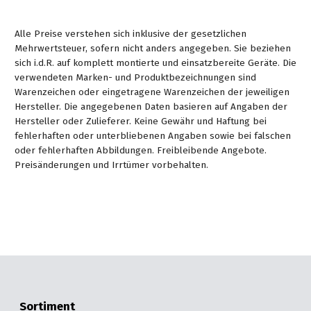
Alle Preise verstehen sich inklusive der gesetzlichen
Mehrwertsteuer, sofern nicht anders angegeben. Sie beziehen
sich i.d.R. auf komplett montierte und einsatzbereite Geräte. Die
verwendeten Marken- und Produktbezeichnungen sind
Warenzeichen oder eingetragene Warenzeichen der jeweiligen
Hersteller. Die angegebenen Daten basieren auf Angaben der
Hersteller oder Zulieferer. Keine Gewähr und Haftung bei
fehlerhaften oder unterbliebenen Angaben sowie bei falschen
oder fehlerhaften Abbildungen. Freibleibende Angebote.
Preisänderungen und Irrtümer vorbehalten.
Sortiment