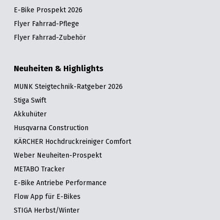
E-Bike Prospekt 2026
Flyer Fahrrad-Pflege
Flyer Fahrrad-Zubehör
Neuheiten & Highlights
MUNK Steigtechnik-Ratgeber 2026
Stiga Swift
Akkuhüter
Husqvarna Construction
KÄRCHER Hochdruckreiniger Comfort
Weber Neuheiten-Prospekt
METABO Tracker
E-Bike Antriebe Performance
Flow App für E-Bikes
STIGA Herbst/Winter