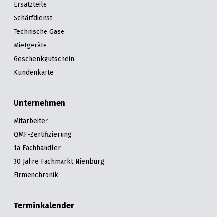
Ersatzteile
Schärfdienst
Technische Gase
Mietgeräte
Geschenkgutschein
Kundenkarte
Unternehmen
Mitarbeiter
QMF-Zertifizierung
1a Fachhändler
30 Jahre Fachmarkt Nienburg
Firmenchronik
Terminkalender