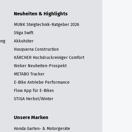
Neuheiten & Highlights
MUNK Steigtechnik-Ratgeber 2026
Stiga Swift
ung
Akkuhüter
Husqvarna Construction
KÄRCHER Hochdruckreiniger Comfort
Weber Neuheiten-Prospekt
METABO Tracker
E-Bike Antriebe Performance
Flow App für E-Bikes
STIGA Herbst/Winter
Unsere Marken
Honda Garten- & Motorgeräte