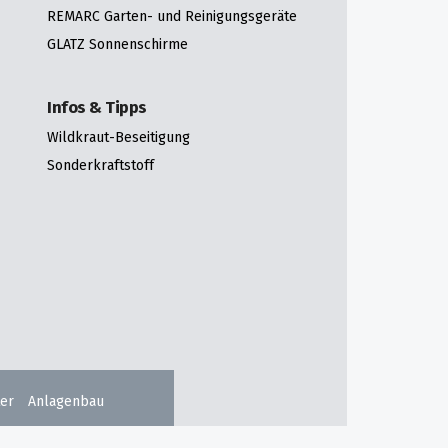
REMARC Garten- und Reinigungsgeräte
GLATZ Sonnenschirme
Infos & Tipps
Wildkraut-Beseitigung
Sonderkraftstoff
er
Anlagenbau