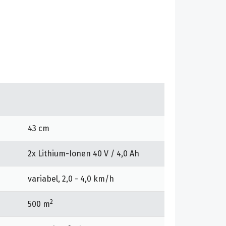
43 cm
2x Lithium-Ionen 40 V / 4,0 Ah
variabel, 2,0 - 4,0 km/h
2
500 m