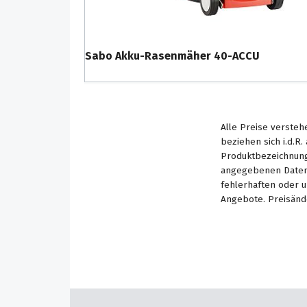
Sabo Akku-Rasenmäher 40-ACCU
Alle Preise versteh
beziehen sich i.d.R
Produktbezeichnung
angegebenen Daten 
fehlerhaften oder 
Angebote. Preisänd