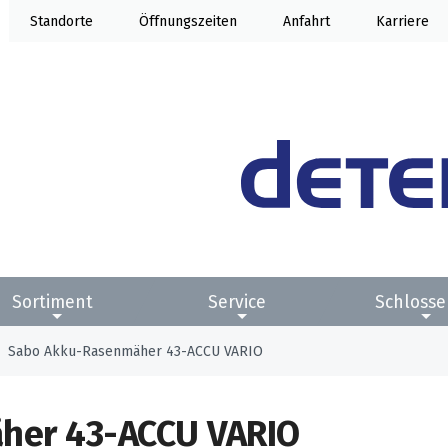
Standorte
Öffnung
Anfahrt
Karriere
Sortiment
Service
Schlosse
Sabo Akku-Rasenmäher 43-ACCU VARIO
her 43-ACCU VARIO