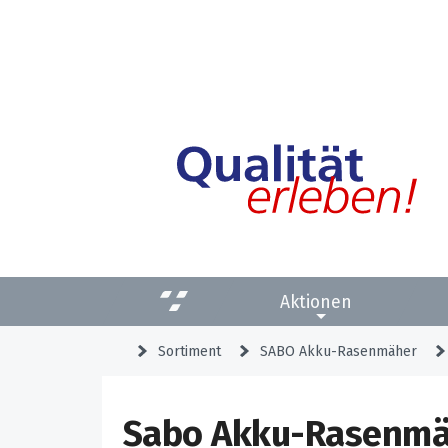
Aktionen
Sortiment
SABO Akku-Rasenmäher
Sabo Akku-Rasenmä