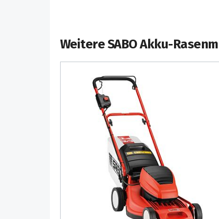
Weitere SABO Akku-Rasenm