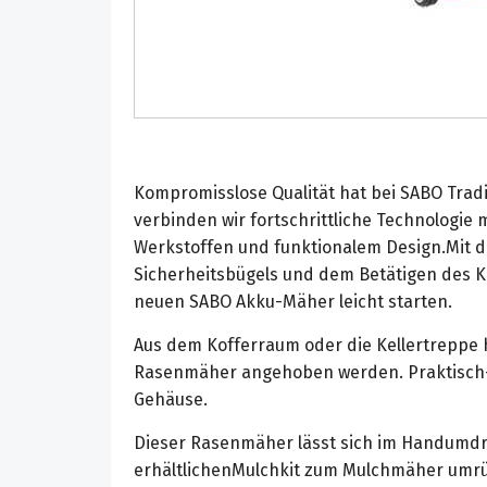
Kompromisslose Qualität hat bei SABO Tradit
verbinden wir fortschrittliche Technologie 
Werkstoffen und funktionalem Design.Mit 
Sicherheitsbügels und dem Betätigen des K
neuen SABO Akku-Mäher leicht starten.
Aus dem Kofferraum oder die Kellertreppe
Rasenmäher angehoben werden. Praktisch- e
Gehäuse.
Dieser Rasenmäher lässt sich im Handumd
erhältlichenMulchkit zum Mulchmäher umrü