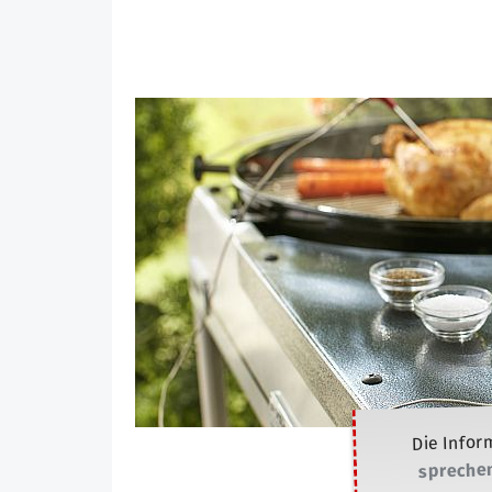
Die Infor
sprechen