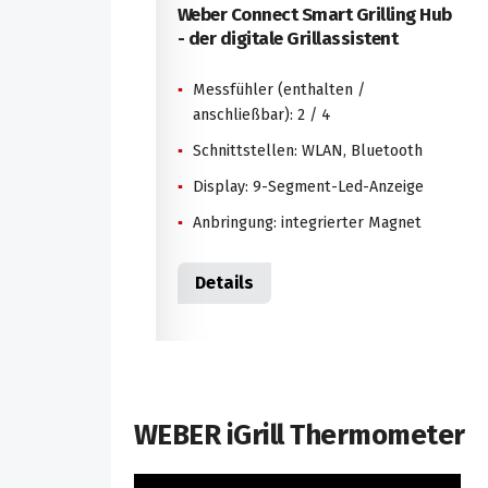
Weber Connect Smart Grilling Hub
- der digitale Grillassistent
Messfühler (enthalten /
anschließbar): 2 / 4
Schnittstellen: WLAN, Bluetooth
Display: 9-Segment-Led-Anzeige
Anbringung: integrierter Magnet
Details
WEBER iGrill Thermometer