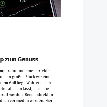
App zum Genuss
Temperatur und eine perfekte
ob ein großes Stück wie eine
dem Grill liegt. Während sich
ter ablesen lässt, muss die
prüft werden. Beim indirekten
 jedoch vermieden werden. Hier