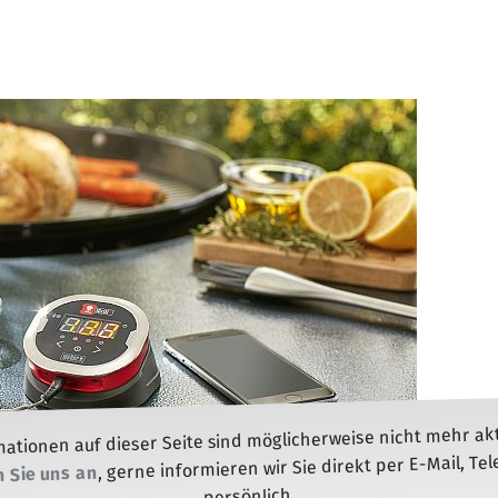
mationen auf dieser Seite sind möglicherweise nicht mehr aktu
, gerne informieren wir Sie direkt per E-Mail, Te
 Sie uns an
persönlich.