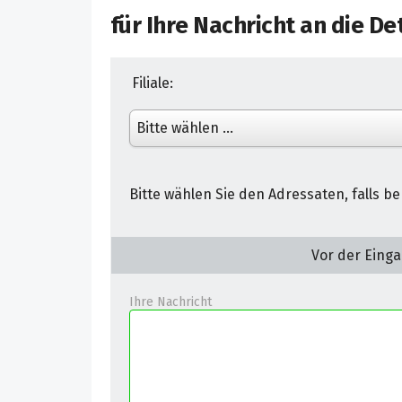
für Ihre Nachricht an
die De
Filiale:
Bitte wählen Sie den Adressaten, falls b
Vor der Einga
Ihre Nachricht