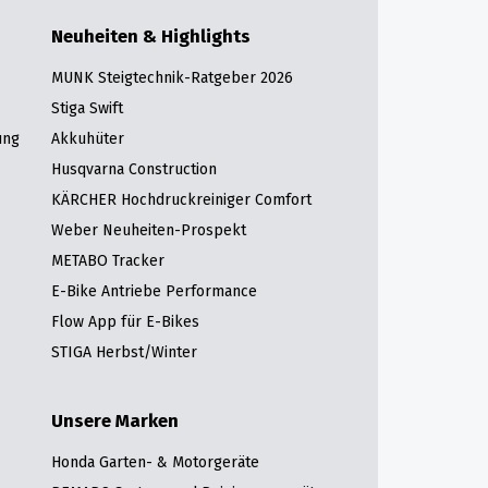
Neuheiten & Highlights
MUNK Steigtechnik-Ratgeber 2026
Stiga Swift
ung
Akkuhüter
Husqvarna Construction
KÄRCHER Hochdruckreiniger Comfort
Weber Neuheiten-Prospekt
METABO Tracker
E-Bike Antriebe Performance
Flow App für E-Bikes
STIGA Herbst/Winter
Unsere Marken
Honda Garten- & Motorgeräte