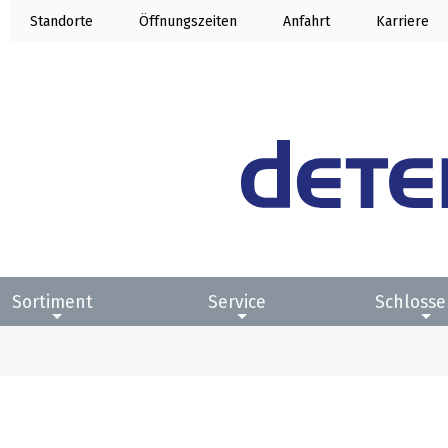
Standorte
Öffnung
Anfahrt
Karriere
Sortiment
Service
Schlosse