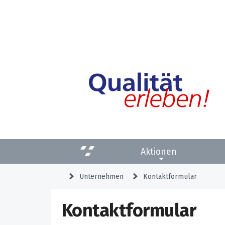
Aktionen
Unternehmen
Kontaktformular
Kontaktformular