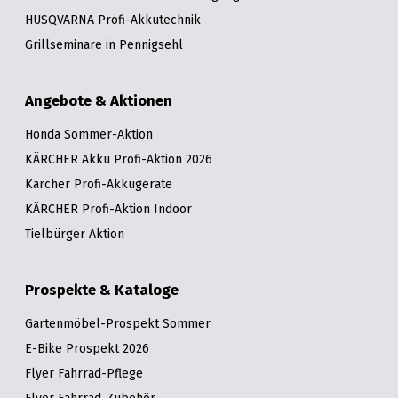
HUSQVARNA Profi-Akkutechnik
Grillseminare in Pennigsehl
Angebote & Aktionen
Honda Sommer-Aktion
KÄRCHER Akku Profi-Aktion 2026
Kärcher Profi-Akkugeräte
KÄRCHER Profi-Aktion Indoor
Tielbürger Aktion
Prospekte & Kataloge
Gartenmöbel-Prospekt Sommer
E-Bike Prospekt 2026
Flyer Fahrrad-Pflege