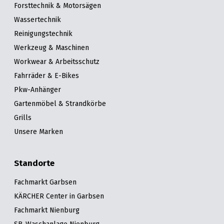
Forsttechnik & Motorsägen
Wassertechnik
Reinigungstechnik
Werkzeug & Maschinen
Workwear & Arbeitsschutz
Fahrräder & E-Bikes
Pkw-Anhänger
Gartenmöbel & Strandkörbe
Grills
Unsere Marken
Standorte
Fachmarkt Garbsen
KÄRCHER Center in Garbsen
Fachmarkt Nienburg