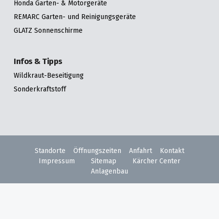
Honda Garten- & Motorgeräte
REMARC Garten- und Reinigungsgeräte
GLATZ Sonnenschirme
Infos & Tipps
Wildkraut-Beseitigung
Sonderkraftstoff
Standorte
Öffnungszeiten
Anfahrt
Kontakt
Impressum
Sitemap
Kärcher Center
Anlagenbau