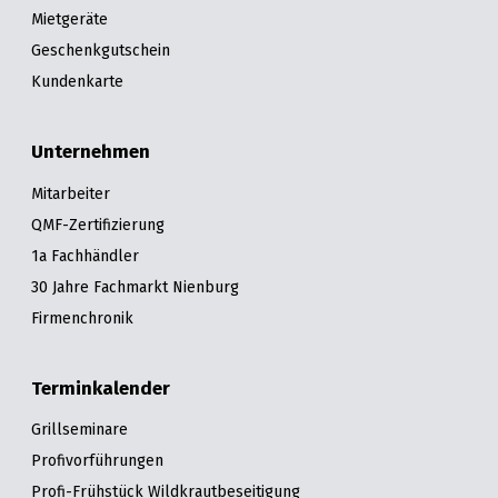
Mietgeräte
Geschenkgutschein
Kundenkarte
Unternehmen
Mitarbeiter
QMF-Zertifizierung
1a Fachhändler
30 Jahre Fachmarkt Nienburg
Firmenchronik
Terminkalender
Grillseminare
Profivorführungen
Profi-Frühstück Wildkrautbeseitigung