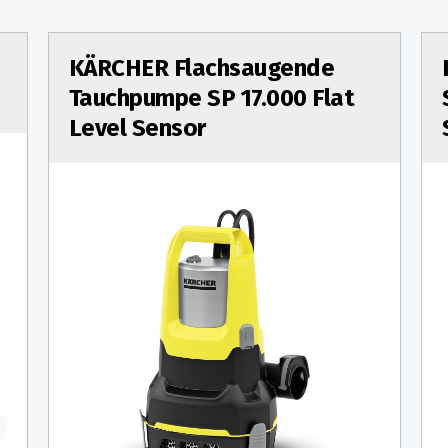
KÄRCHER Flachsaugende
Tauchpumpe SP 17.000 Flat
Level Sensor