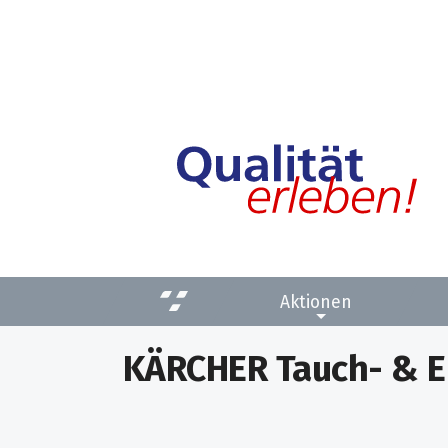
Aktionen
KÄRCHER Tauch- & 