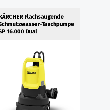
KÄRCHER Flachsaugende
Schmutzwasser-Tauchpumpe
SP 16.000 Dual