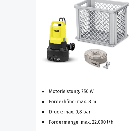
Motorleistung: 750 W
Förderhöhe: max. 8 m
Druck: max. 0,8 bar
Fördermenge: max. 22.000 l/h