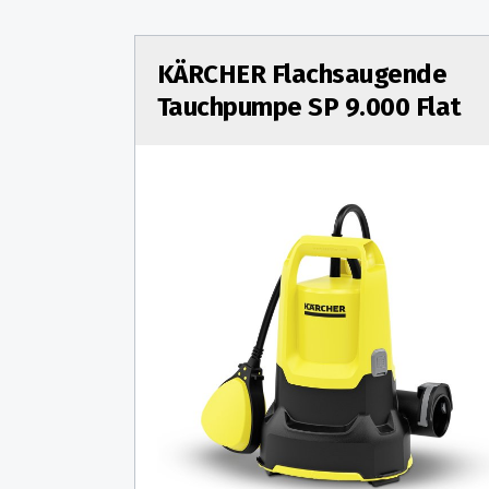
KÄRCHER Flachsaugende
Tauchpumpe SP 9.000 Flat