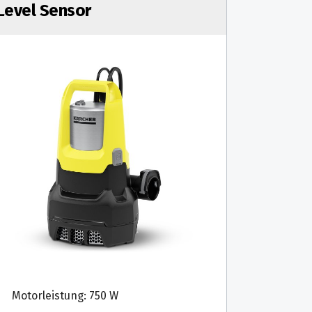
Level Sensor
Motorleistung: 750 W