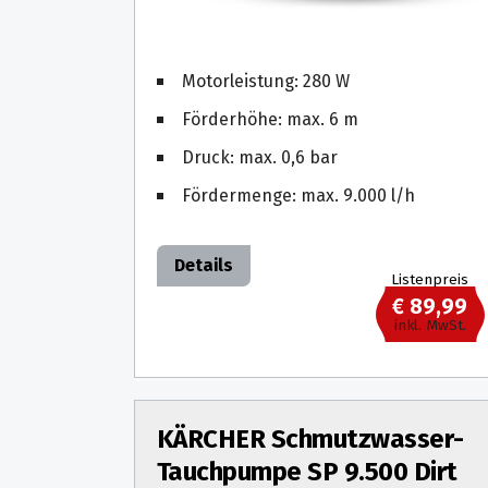
Motorleistung: 280 W
Förderhöhe: max. 6 m
Druck: max. 0,6 bar
Fördermenge: max. 9.000 l/h
Details
Listenpreis
€ 89,99
inkl. MwSt.
KÄRCHER Schmutzwasser-
Tauchpumpe SP 9.500 Dirt