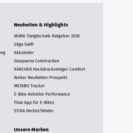
Neuheiten & Highlights
MUNK Steigtechnik-Ratgeber 2026
Stiga Swift
ung
Akkuhüter
Husqvarna Construction
KÄRCHER Hochdruckreiniger Comfort
Weber Neuheiten-Prospekt
METABO Tracker
E-Bike Antriebe Performance
Flow App für E-Bikes
STIGA Herbst/Winter
Unsere Marken