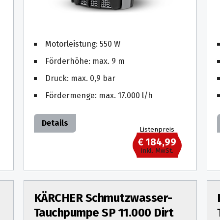
Motorleistung: 550 W
Förderhöhe: max. 9 m
Druck: max. 0,9 bar
Fördermenge: max. 17.000 l/h
Details
Listenpreis
€ 184,99
inkl. MwSt.
KÄRCHER Schmutzwasser-
Tauchpumpe SP 11.000 Dirt