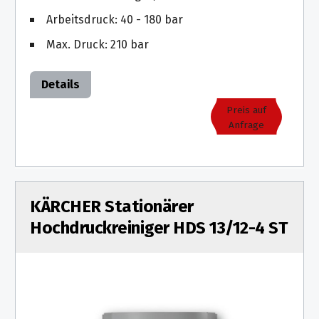
Arbeitsdruck: 40 - 180 bar
Max. Druck: 210 bar
Details
Preis auf
Anfrage
KÄRCHER Stationärer
Hochdruckreiniger HDS 13/12-4 ST