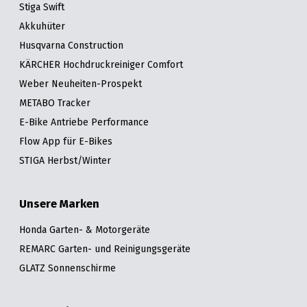
Stiga Swift
Akkuhüter
Husqvarna Construction
KÄRCHER Hochdruckreiniger Comfort
Weber Neuheiten-Prospekt
METABO Tracker
E-Bike Antriebe Performance
Flow App für E-Bikes
STIGA Herbst/Winter
Unsere Marken
Honda Garten- & Motorgeräte
REMARC Garten- und Reinigungsgeräte
GLATZ Sonnenschirme