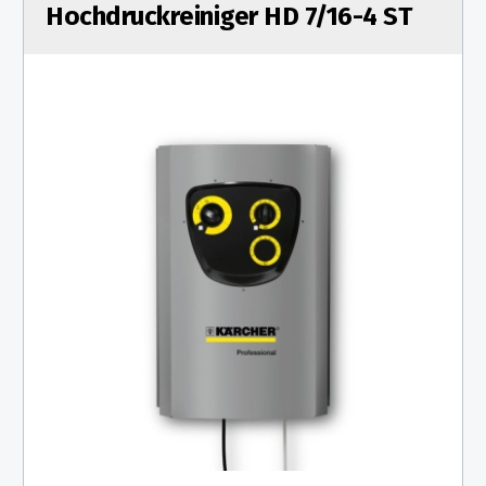
Hochdruckreiniger HD 7/16-4 ST