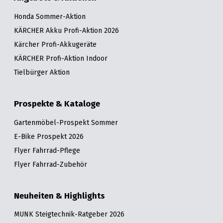
Honda Sommer-Aktion
KÄRCHER Akku Profi-Aktion 2026
Kärcher Profi-Akkugeräte
KÄRCHER Profi-Aktion Indoor
Tielbürger Aktion
Prospekte & Kataloge
Gartenmöbel-Prospekt Sommer
E-Bike Prospekt 2026
Flyer Fahrrad-Pflege
Flyer Fahrrad-Zubehör
Neuheiten & Highlights
MUNK Steigtechnik-Ratgeber 2026