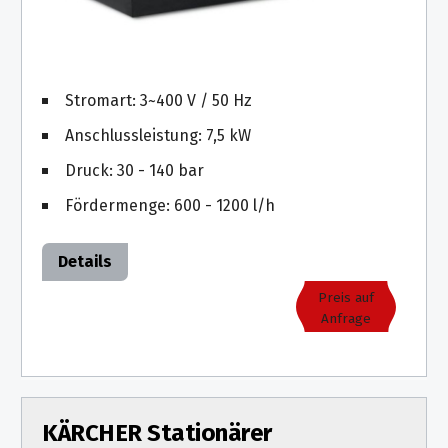
Stromart: 3~400 V / 50 Hz
Anschlussleistung: 7,5 kW
Druck: 30 - 140 bar
Fördermenge: 600 - 1200 l/h
Details
Preis auf
Anfrage
KÄRCHER Stationärer