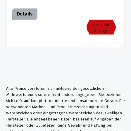
Details
Preis auf
Anfrage
Alle Preise verstehen sich inklusive der gesetzlichen
Mehrwertsteuer, sofern nicht anders angegeben. Sie beziehen
sich i.d.R. auf komplett montierte und einsatzbereite Geräte. Die
verwendeten Marken- und Produktbezeichnungen sind
Warenzeichen oder eingetragene Warenzeichen der jeweiligen
Hersteller. Die angegebenen Daten basieren auf Angaben der
Hersteller oder Zulieferer. Keine Gewähr und Haftung bei