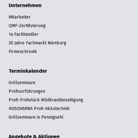
Unternehmen
Mitarbeiter
QMF-Zertifizierung
1a Fachhändler
30 Jahre Fachmarkt Nienburg
Firmenchronik
Terminkalender
Grillseminare
Profivorführungen
Profi-Frühstück Wildkrautbeseitigung
HUSQVARNA Profi-Akkutechnik
Grillseminare in Pennigsehl
Angebote & Aktionen