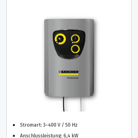
Stromart: 3~400 V / 50 Hz
Anschlussleistung: 6,4 kW