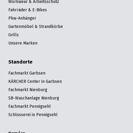
Workwear & Arbeitsschutz
Fahrräder & E-Bikes
Pkw-Anhänger
Gartenmöbel & Strandkörbe
Grills
Unsere Marken
Standorte
Fachmarkt Garbsen
KÄRCHER Center in Garbsen
Fachmarkt Nienburg
SB-Waschanlage Nienburg
Fachmarkt Pennigsehl
Schlosserei in Pennigsehl