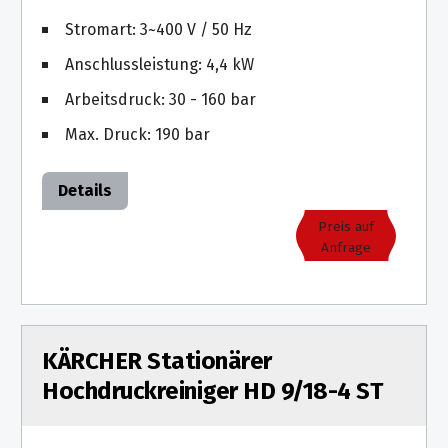
Stromart: 3~400 V / 50 Hz
Anschlussleistung: 4,4 kW
Arbeitsdruck: 30 - 160 bar
Max. Druck: 190 bar
Details
Preis auf
Anfrage
KÄRCHER Stationärer
Hochdruckreiniger HD 9/18-4 ST