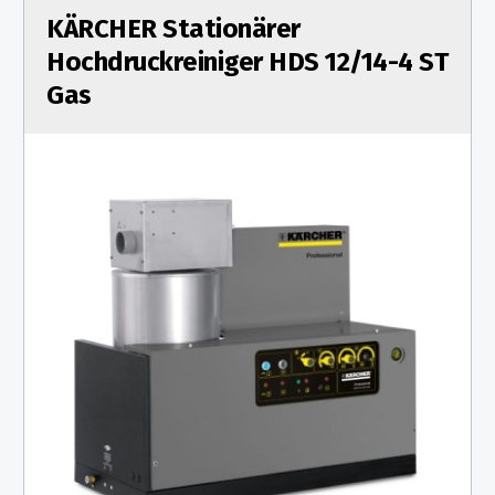
KÄRCHER Stationärer
Hochdruckreiniger HDS 12/14-4 ST
Gas