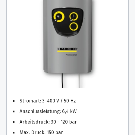
Stromart: 3~400 V / 50 Hz
Anschlussleistung: 6,4 kW
Arbeitsdruck: 30 - 120 bar
Max. Druck: 150 bar