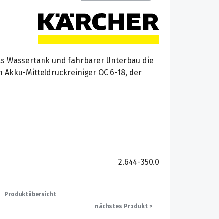
 als Wassertank und fahrbarer Unterbau die
 Akku-Mitteldruckreiniger OC 6-18, der
2.644-350.0
Produktübersicht
nächstes Produkt >