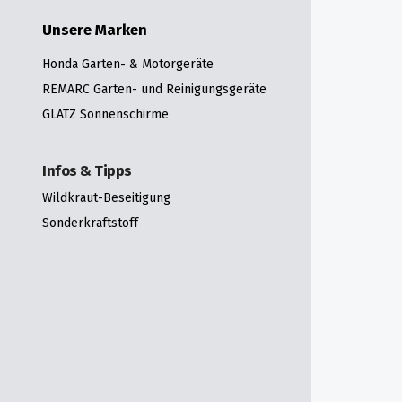
Unsere Marken
Honda Garten- & Motorgeräte
REMARC Garten- und Reinigungsgeräte
GLATZ Sonnenschirme
Infos & Tipps
Wildkraut-Beseitigung
Sonderkraftstoff