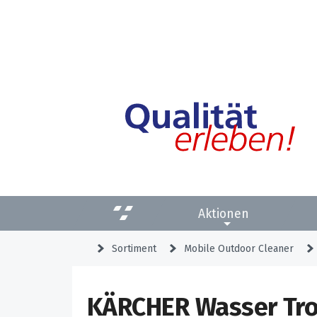
Aktionen
Sortiment
Mobile Outdoor Cleaner
KÄRCHER Wasser Tro