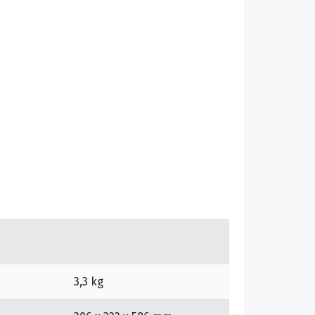
3,3 kg