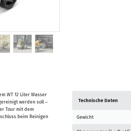
em WT 12 Liter Wasser
Technische Daten
ereinigt werden soll –
er Tour mit dem
chluss beim Reinigen
Gewicht