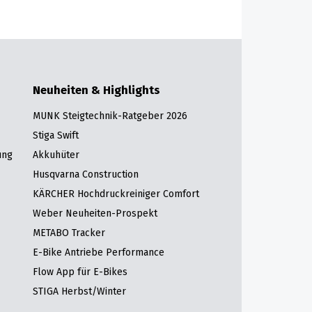
Neuheiten & Highlights
MUNK Steigtechnik-Ratgeber 2026
Stiga Swift
ung
Akkuhüter
Husqvarna Construction
KÄRCHER Hochdruckreiniger Comfort
Weber Neuheiten-Prospekt
METABO Tracker
E-Bike Antriebe Performance
Flow App für E-Bikes
STIGA Herbst/Winter