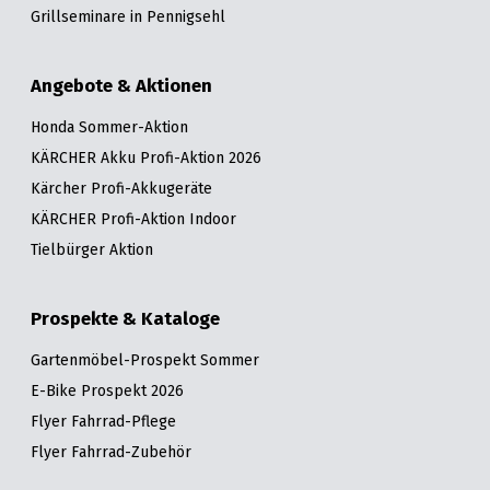
Grillseminare in Pennigsehl
Angebote & Aktionen
Honda Sommer-Aktion
KÄRCHER Akku Profi-Aktion 2026
Kärcher Profi-Akkugeräte
KÄRCHER Profi-Aktion Indoor
Tielbürger Aktion
Prospekte & Kataloge
Gartenmöbel-Prospekt Sommer
E-Bike Prospekt 2026
Flyer Fahrrad-Pflege
Flyer Fahrrad-Zubehör