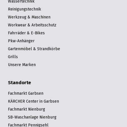
Wassertechnik
Reinigungstechnik
Werkzeug & Maschinen
Workwear & Arbeitsschutz
Fahrräder & E-Bikes
Pkw-Anhänger
Gartenmöbel & Strandkörbe
Grills
Unsere Marken
Standorte
Fachmarkt Garbsen
KÄRCHER Center in Garbsen
Fachmarkt Nienburg
SB-Waschanlage Nienburg
Fachmarkt Pennigsehl