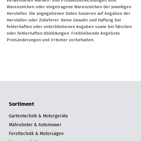
verwendeten Marken- und Produktbezeichnungen sind
Warenzeichen oder eingetragene Warenzeichen der jeweiligen
Hersteller. Die angegebenen Daten basieren auf Angaben der
Hersteller oder Zulieferer. Keine Gewähr und Haftung bei
fehlerhaften oder unterbliebenen Angaben sowie bei falschen
oder fehlerhaften Abbildungen. Freibleibende Angebote.
Preisänderungen und Irrtümer vorbehalten.
Sortiment
Gartentechnik & Motorgeräte
Mähroboter & Automower
Forsttechnik & Motorsägen