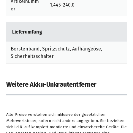
Artikelnumm
1.445-240.0
er
Lieferumfang
Borstenband, Spritzschutz, Aufhängeöse,
Sicherheitsschalter
Weitere Akku-Unkrautentferner
Alle Preise verstehen sich inklusive der gesetzlichen
Mehrwertsteuer, sofern nicht anders angegeben. Sie beziehen
sich i.d.R. auf komplett montierte und einsatzbereite Geräte. Die