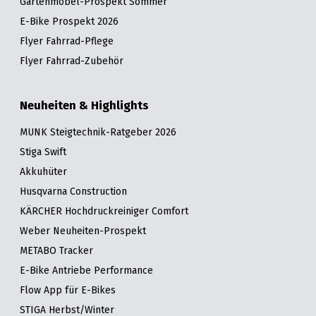
Gartenmöbel-Prospekt Sommer
E-Bike Prospekt 2026
Flyer Fahrrad-Pflege
Flyer Fahrrad-Zubehör
Neuheiten & Highlights
MUNK Steigtechnik-Ratgeber 2026
Stiga Swift
Akkuhüter
Husqvarna Construction
KÄRCHER Hochdruckreiniger Comfort
Weber Neuheiten-Prospekt
METABO Tracker
E-Bike Antriebe Performance
Flow App für E-Bikes
STIGA Herbst/Winter