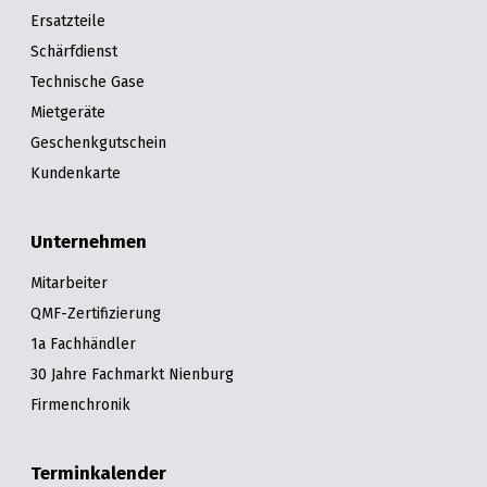
Ersatzteile
Schärfdienst
Technische Gase
Mietgeräte
Geschenkgutschein
Kundenkarte
Unternehmen
Mitarbeiter
QMF-Zertifizierung
1a Fachhändler
30 Jahre Fachmarkt Nienburg
Firmenchronik
Terminkalender