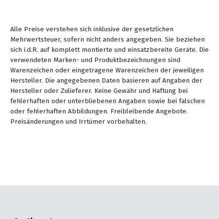
Alle Preise verstehen sich inklusive der gesetzlichen
Mehrwertsteuer, sofern nicht anders angegeben. Sie beziehen
sich i.d.R. auf komplett montierte und einsatzbereite Geräte. Die
verwendeten Marken- und Produktbezeichnungen sind
Warenzeichen oder eingetragene Warenzeichen der jeweiligen
Hersteller. Die angegebenen Daten basieren auf Angaben der
Hersteller oder Zulieferer. Keine Gewähr und Haftung bei
fehlerhaften oder unterbliebenen Angaben sowie bei falschen
oder fehlerhaften Abbildungen. Freibleibende Angebote.
Preisänderungen und Irrtümer vorbehalten.