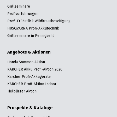
Grillseminare
Profivorführungen
Profi-Frühstück Wildkrautbeseitigung
HUSQVARNA Profi-Akkutechnik
Grillseminare in Pennigsehl
Angebote & Aktionen
Honda Sommer-Aktion
KÄRCHER Akku Profi-Aktion 2026
Kärcher Profi-Akkugeräte
KÄRCHER Profi-Aktion Indoor
Tielbürger Aktion
Prospekte & Kataloge