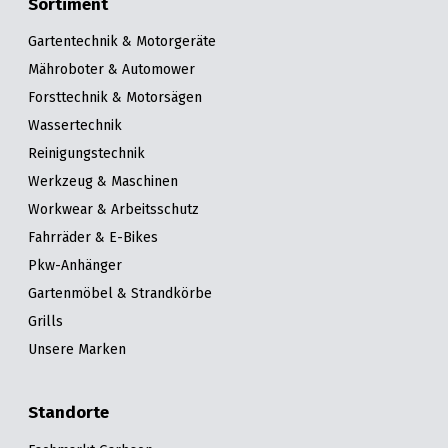
Sortiment
Gartentechnik & Motorgeräte
Mähroboter & Automower
Forsttechnik & Motorsägen
Wassertechnik
Reinigungstechnik
Werkzeug & Maschinen
Workwear & Arbeitsschutz
Fahrräder & E-Bikes
Pkw-Anhänger
Gartenmöbel & Strandkörbe
Grills
Unsere Marken
Standorte