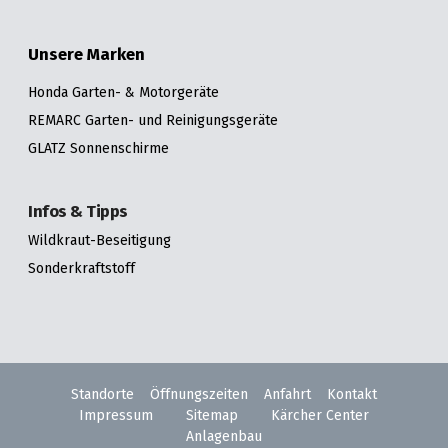
Unsere Marken
Honda Garten- & Motorgeräte
REMARC Garten- und Reinigungsgeräte
GLATZ Sonnenschirme
Infos & Tipps
Wildkraut-Beseitigung
Sonderkraftstoff
Standorte
Öffnungszeiten
Anfahrt
Kontakt
Impressum
Sitemap
Kärcher Center
Anlagenbau