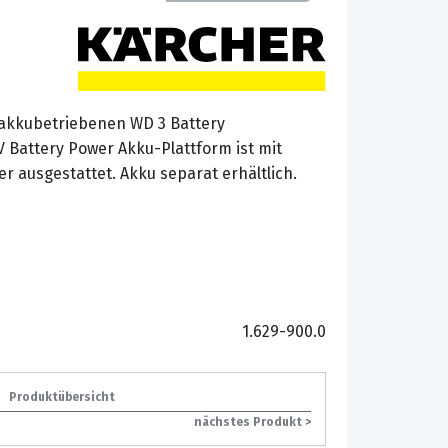
akkubetriebenen WD 3 Battery
 Battery Power Akku-Plattform ist mit
r ausgestattet. Akku separat erhältlich.
1.629-900.0
Produktübersicht
nächstes Produkt >