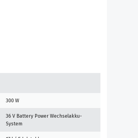
300 W
36 V Battery Power Wechselakku-
System