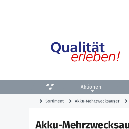
Aktionen
Sortiment
Akku-Mehrzwecksauger
Akku-Mehrzwecksau