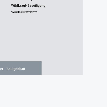
Wildkraut-Beseitigung
Sonderkraftstoff
er
Anlagenbau