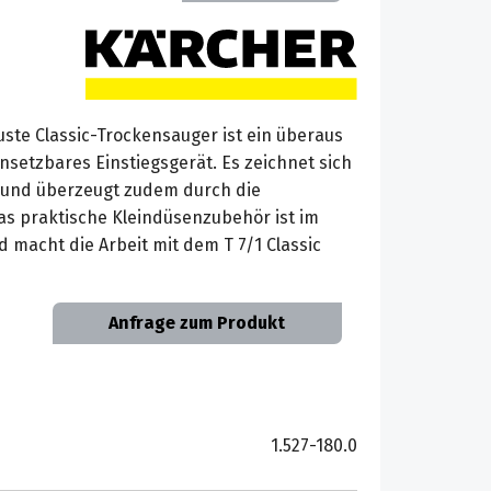
uste Classic-Trockensauger ist ein überaus
insetzbares Einstiegsgerät. Es zeichnet sich
 und überzeugt zudem durch die
s praktische Kleindüsenzubehör ist im
 macht die Arbeit mit dem T 7/1 Classic
Anfrage zum Produkt
1.527-180.0