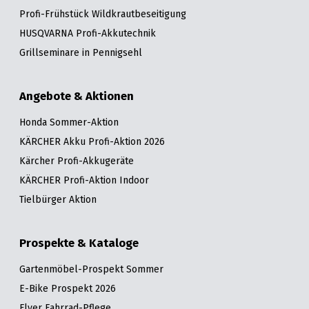
Profi-Frühstück Wildkrautbeseitigung
HUSQVARNA Profi-Akkutechnik
Grillseminare in Pennigsehl
Angebote & Aktionen
Honda Sommer-Aktion
KÄRCHER Akku Profi-Aktion 2026
Kärcher Profi-Akkugeräte
KÄRCHER Profi-Aktion Indoor
Tielbürger Aktion
Prospekte & Kataloge
Gartenmöbel-Prospekt Sommer
E-Bike Prospekt 2026
Flyer Fahrrad-Pflege