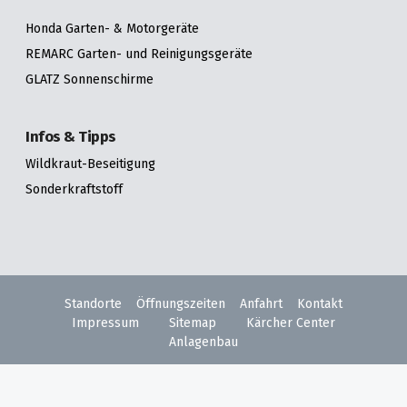
Honda Garten- & Motorgeräte
REMARC Garten- und Reinigungsgeräte
GLATZ Sonnenschirme
Infos & Tipps
Wildkraut-Beseitigung
Sonderkraftstoff
Standorte
Öffnungszeiten
Anfahrt
Kontakt
Impressum
Sitemap
Kärcher Center
Anlagenbau