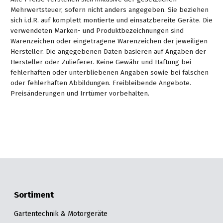
Mehrwertsteuer, sofern nicht anders angegeben. Sie beziehen
sich i.d.R. auf komplett montierte und einsatzbereite Geräte. Die
verwendeten Marken- und Produktbezeichnungen sind
Warenzeichen oder eingetragene Warenzeichen der jeweiligen
Hersteller. Die angegebenen Daten basieren auf Angaben der
Hersteller oder Zulieferer. Keine Gewähr und Haftung bei
fehlerhaften oder unterbliebenen Angaben sowie bei falschen
oder fehlerhaften Abbildungen. Freibleibende Angebote.
Preisänderungen und Irrtümer vorbehalten.
Sortiment
Gartentechnik & Motorgeräte