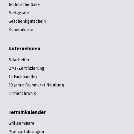
Technische Gase
Mietgeräte
Geschenkgutschein
Kundenkarte
Unternehmen
Mitarbeiter
QMF-Zertifizierung
1a Fachhändler
30 Jahre Fachmarkt Nienburg
Firmenchronik
Terminkalender
Grillseminare
Profivorführungen