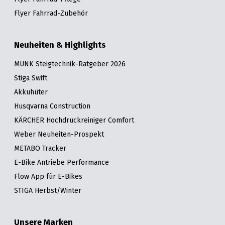
Flyer Fahrrad-Zubehör
Neuheiten & Highlights
MUNK Steigtechnik-Ratgeber 2026
Stiga Swift
Akkuhüter
Husqvarna Construction
KÄRCHER Hochdruckreiniger Comfort
Weber Neuheiten-Prospekt
METABO Tracker
E-Bike Antriebe Performance
Flow App für E-Bikes
STIGA Herbst/Winter
Unsere Marken