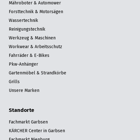
Mähroboter & Automower
Forsttechnik & Motorsägen
Wassertechnik
Reinigungstechnik
Werkzeug & Maschinen
Workwear & Arbeitsschutz
Fahrräder & E-Bikes
Pkw-Anhänger
Gartenmöbel & Strandkörbe
Grills
Unsere Marken
Standorte
Fachmarkt Garbsen
KÄRCHER Center in Garbsen
Fachmarkt Nienburg