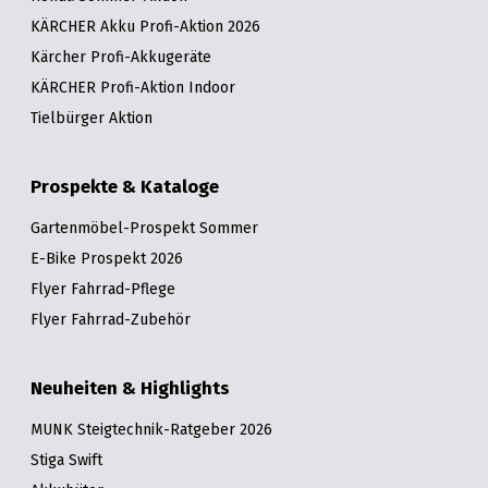
KÄRCHER Akku Profi-Aktion 2026
Kärcher Profi-Akkugeräte
KÄRCHER Profi-Aktion Indoor
Tielbürger Aktion
Prospekte & Kataloge
Gartenmöbel-Prospekt Sommer
E-Bike Prospekt 2026
Flyer Fahrrad-Pflege
Flyer Fahrrad-Zubehör
Neuheiten & Highlights
MUNK Steigtechnik-Ratgeber 2026
Stiga Swift