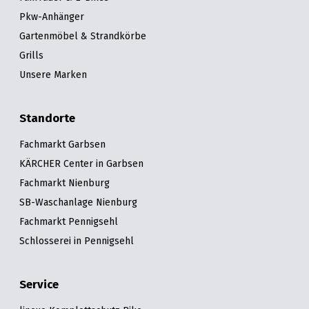
Pkw-Anhänger
Gartenmöbel & Strandkörbe
Grills
Unsere Marken
Standorte
Fachmarkt Garbsen
KÄRCHER Center in Garbsen
Fachmarkt Nienburg
SB-Waschanlage Nienburg
Fachmarkt Pennigsehl
Schlosserei in Pennigsehl
Service