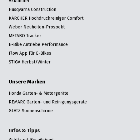
Akkuhüter
Husqvarna Construction
KÄRCHER Hochdruckreiniger Comfort
Weber Neuheiten-Prospekt
METABO Tracker
E-Bike Antriebe Performance
Flow App für E-Bikes
STIGA Herbst/Winter
Unsere Marken
Honda Garten- & Motorgeräte
REMARC Garten- und Reinigungsgeräte
GLATZ Sonnenschirme
Infos & Tipps
Wildkraut-Beseitigung