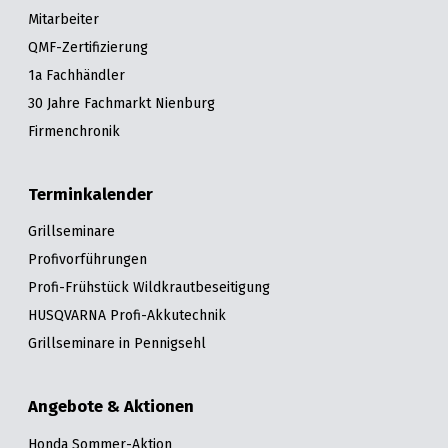
Mitarbeiter
QMF-Zertifizierung
1a Fachhändler
30 Jahre Fachmarkt Nienburg
Firmenchronik
Terminkalender
Grillseminare
Profivorführungen
Profi-Frühstück Wildkrautbeseitigung
HUSQVARNA Profi-Akkutechnik
Grillseminare in Pennigsehl
Angebote & Aktionen
Honda Sommer-Aktion