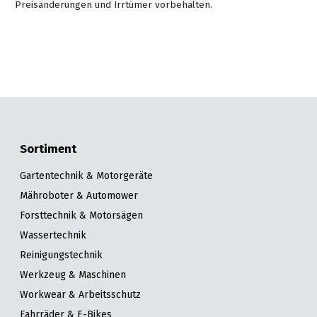
Preisänderungen und Irrtümer vorbehalten.
Sortiment
Gartentechnik & Motorgeräte
Mähroboter & Automower
Forsttechnik & Motorsägen
Wassertechnik
Reinigungstechnik
Werkzeug & Maschinen
Workwear & Arbeitsschutz
Fahrräder & E-Bikes