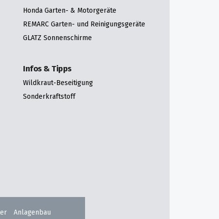
Honda Garten- & Motorgeräte
REMARC Garten- und Reinigungsgeräte
GLATZ Sonnenschirme
Infos & Tipps
Wildkraut-Beseitigung
Sonderkraftstoff
er
Anlagenbau