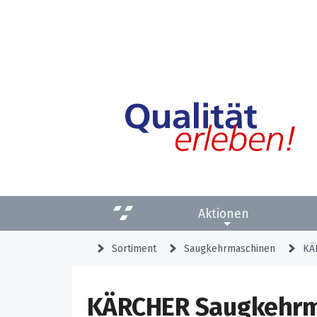
Aktionen
Sortiment
Saugkehrmaschinen
KÄ
KÄRCHER Saugkehrm