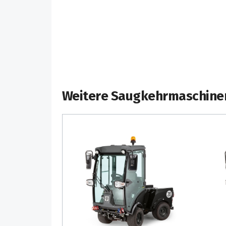
Weitere Saugkehrmaschine