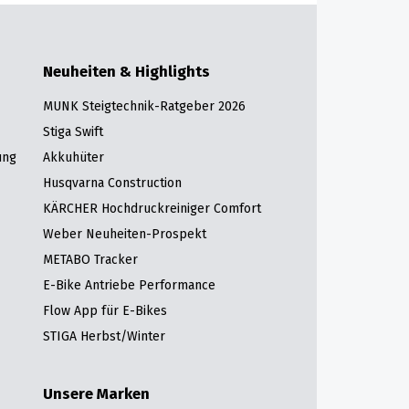
Neuheiten & Highlights
MUNK Steigtechnik-Ratgeber 2026
Stiga Swift
ung
Akkuhüter
Husqvarna Construction
KÄRCHER Hochdruckreiniger Comfort
Weber Neuheiten-Prospekt
METABO Tracker
E-Bike Antriebe Performance
Flow App für E-Bikes
STIGA Herbst/Winter
Unsere Marken