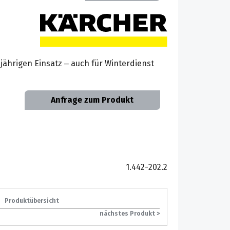
ährigen Einsatz – auch für Winterdienst
Anfrage zum Produkt
1.442-202.2
Produktübersicht
nächstes Produkt >