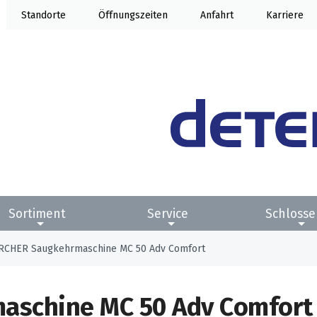
Standorte
Öffnung
Anfahrt
Karriere
Sortiment
Service
Schlosse
RCHER Saugkehrmaschine MC 50 Adv Comfort
aschine MC 50 Adv Comfort