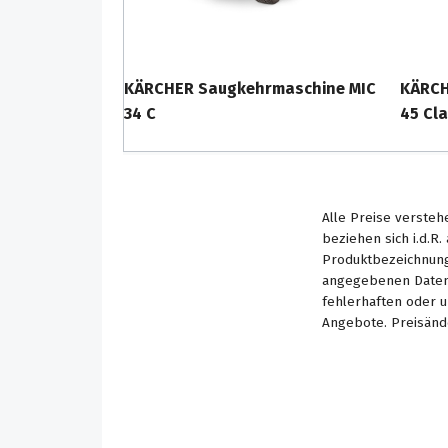
KÄRCHER Saugkehrmaschine MIC
KÄRCH
34 C
45 Cla
Alle Preise versteh
beziehen sich i.d.R
Produktbezeichnung
angegebenen Daten 
fehlerhaften oder 
Angebote. Preisänd