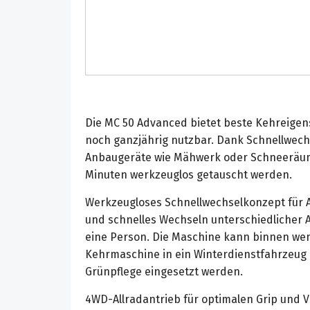
Die MC 50 Advanced bietet beste Kehreigens
noch ganzjährig nutzbar. Dank Schnellwec
Anbaugeräte wie Mähwerk oder Schneeräum
Minuten werkzeuglos getauscht werden.
Werkzeugloses Schnellwechselkonzept für 
und schnelles Wechseln unterschiedlicher 
eine Person. Die Maschine kann binnen wen
Kehrmaschine in ein Winterdienstfahrzeug 
Grünpflege eingesetzt werden.
4WD-Allradantrieb für optimalen Grip und V