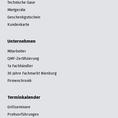
Technische Gase
Mietgeräte
Geschenkgutschein
Kundenkarte
Unternehmen
Mitarbeiter
QMF-Zertifizierung
1a Fachhändler
30 Jahre Fachmarkt Nienburg
Firmenchronik
Terminkalender
Grillseminare
Profivorführungen