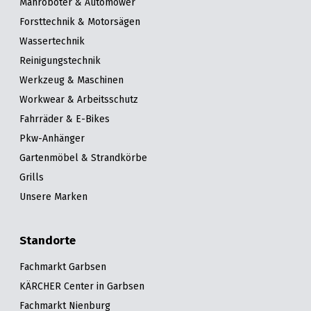
Mähroboter & Automower
Forsttechnik & Motorsägen
Wassertechnik
Reinigungstechnik
Werkzeug & Maschinen
Workwear & Arbeitsschutz
Fahrräder & E-Bikes
Pkw-Anhänger
Gartenmöbel & Strandkörbe
Grills
Unsere Marken
Standorte
Fachmarkt Garbsen
KÄRCHER Center in Garbsen
Fachmarkt Nienburg