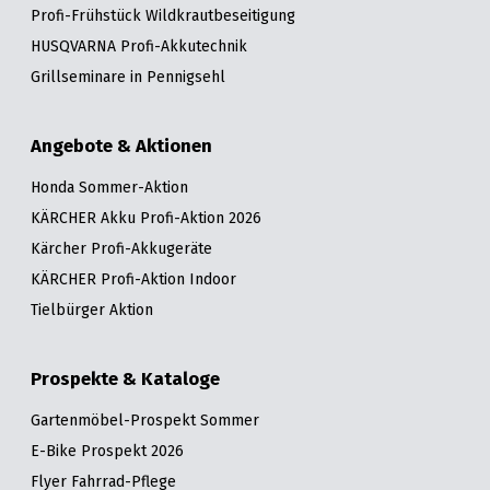
Profi-Frühstück Wildkrautbeseitigung
HUSQVARNA Profi-Akkutechnik
Grillseminare in Pennigsehl
Angebote & Aktionen
Honda Sommer-Aktion
KÄRCHER Akku Profi-Aktion 2026
Kärcher Profi-Akkugeräte
KÄRCHER Profi-Aktion Indoor
Tielbürger Aktion
Prospekte & Kataloge
Gartenmöbel-Prospekt Sommer
E-Bike Prospekt 2026
Flyer Fahrrad-Pflege