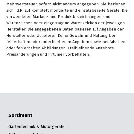
Mehrwertsteuer, sofern nicht anders angegeben. Sie beziehen
sich i.d.R. auf komplett montierte und einsatzbereite Geräte. Die
verwendeten Marken- und Produktbezeichnungen sind
Warenzeichen oder eingetragene Warenzeichen der jeweiligen
Hersteller. Die angegebenen Daten basieren auf Angaben der
Hersteller oder Zulieferer. Keine Gewähr und Haftung bei
fehlerhaften oder unterbliebenen Angaben sowie bei falschen
oder fehlerhaften Abbildungen. Freibleibende Angebote.
Preisänderungen und Irrtümer vorbehalten.
Sortiment
Gartentechnik & Motorgeräte