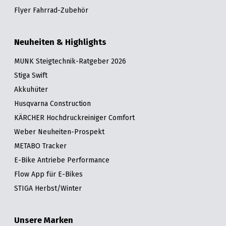
Flyer Fahrrad-Zubehör
Neuheiten & Highlights
MUNK Steigtechnik-Ratgeber 2026
Stiga Swift
Akkuhüter
Husqvarna Construction
KÄRCHER Hochdruckreiniger Comfort
Weber Neuheiten-Prospekt
METABO Tracker
E-Bike Antriebe Performance
Flow App für E-Bikes
STIGA Herbst/Winter
Unsere Marken