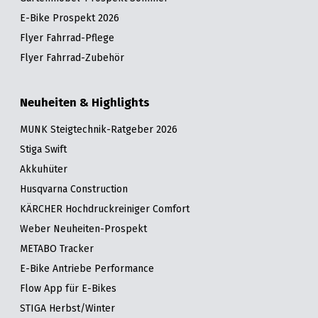
E-Bike Prospekt 2026
Flyer Fahrrad-Pflege
Flyer Fahrrad-Zubehör
Neuheiten & Highlights
MUNK Steigtechnik-Ratgeber 2026
Stiga Swift
Akkuhüter
Husqvarna Construction
KÄRCHER Hochdruckreiniger Comfort
Weber Neuheiten-Prospekt
METABO Tracker
E-Bike Antriebe Performance
Flow App für E-Bikes
STIGA Herbst/Winter