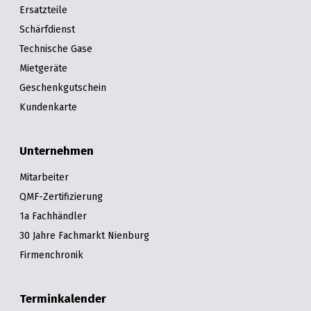
Ersatzteile
Schärfdienst
Technische Gase
Mietgeräte
Geschenkgutschein
Kundenkarte
Unternehmen
Mitarbeiter
QMF-Zertifizierung
1a Fachhändler
30 Jahre Fachmarkt Nienburg
Firmenchronik
Terminkalender