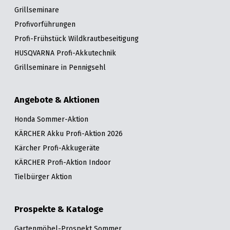
Grillseminare
Profivorführungen
Profi-Frühstück Wildkrautbeseitigung
HUSQVARNA Profi-Akkutechnik
Grillseminare in Pennigsehl
Angebote & Aktionen
Honda Sommer-Aktion
KÄRCHER Akku Profi-Aktion 2026
Kärcher Profi-Akkugeräte
KÄRCHER Profi-Aktion Indoor
Tielbürger Aktion
Prospekte & Kataloge
Gartenmöbel-Prospekt Sommer