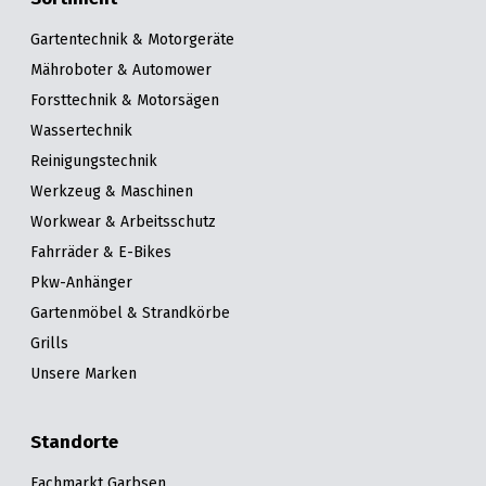
Gartentechnik & Motorgeräte
Mähroboter & Automower
Forsttechnik & Motorsägen
Wassertechnik
Reinigungstechnik
Werkzeug & Maschinen
Workwear & Arbeitsschutz
Fahrräder & E-Bikes
Pkw-Anhänger
Gartenmöbel & Strandkörbe
Grills
Unsere Marken
Standorte
Fachmarkt Garbsen