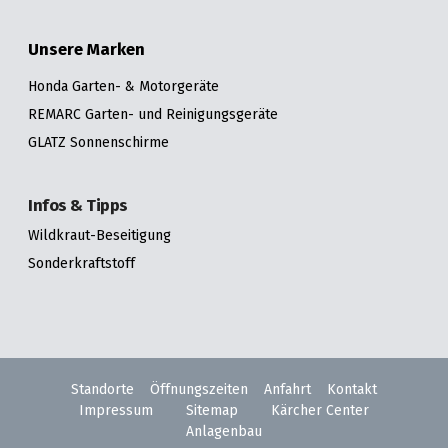
Unsere Marken
Honda Garten- & Motorgeräte
REMARC Garten- und Reinigungsgeräte
GLATZ Sonnenschirme
Infos & Tipps
Wildkraut-Beseitigung
Sonderkraftstoff
Standorte
Öffnungszeiten
Anfahrt
Kontakt
Impressum
Sitemap
Kärcher Center
Anlagenbau