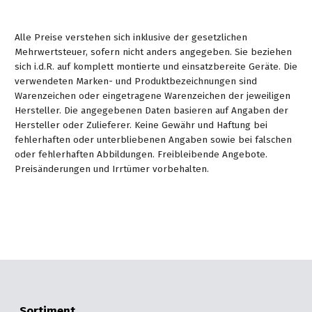
Alle Preise verstehen sich inklusive der gesetzlichen
Mehrwertsteuer, sofern nicht anders angegeben. Sie beziehen
sich i.d.R. auf komplett montierte und einsatzbereite Geräte. Die
verwendeten Marken- und Produktbezeichnungen sind
Warenzeichen oder eingetragene Warenzeichen der jeweiligen
Hersteller. Die angegebenen Daten basieren auf Angaben der
Hersteller oder Zulieferer. Keine Gewähr und Haftung bei
fehlerhaften oder unterbliebenen Angaben sowie bei falschen
oder fehlerhaften Abbildungen. Freibleibende Angebote.
Preisänderungen und Irrtümer vorbehalten.
Sortiment