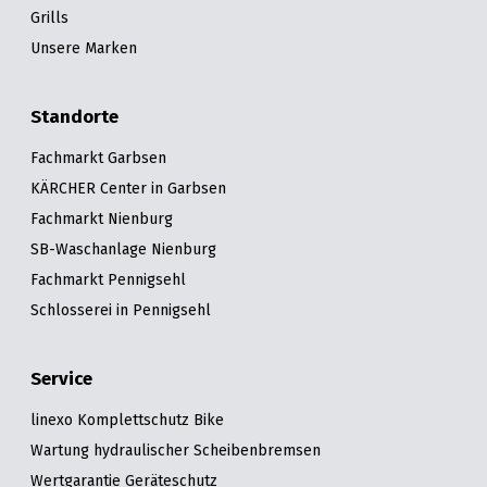
Grills
Unsere Marken
Standorte
Fachmarkt Garbsen
KÄRCHER Center in Garbsen
Fachmarkt Nienburg
SB-Waschanlage Nienburg
Fachmarkt Pennigsehl
Schlosserei in Pennigsehl
Service
linexo Komplettschutz Bike
Wartung hydraulischer Scheibenbremsen
Wertgarantie Geräteschutz