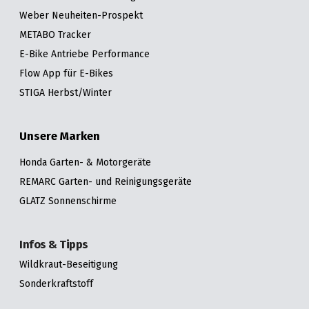
Weber Neuheiten-Prospekt
METABO Tracker
E-Bike Antriebe Performance
Flow App für E-Bikes
STIGA Herbst/Winter
Unsere Marken
Honda Garten- & Motorgeräte
REMARC Garten- und Reinigungsgeräte
GLATZ Sonnenschirme
Infos & Tipps
Wildkraut-Beseitigung
Sonderkraftstoff