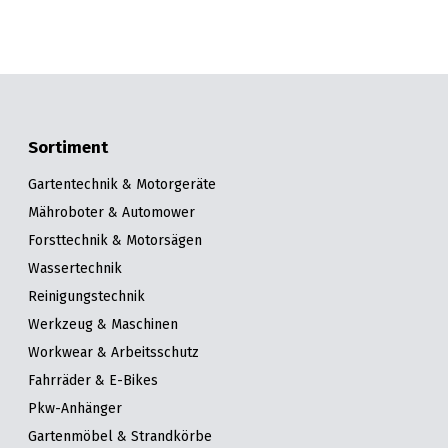
Sortiment
Gartentechnik & Motorgeräte
Mähroboter & Automower
Forsttechnik & Motorsägen
Wassertechnik
Reinigungstechnik
Werkzeug & Maschinen
Workwear & Arbeitsschutz
Fahrräder & E-Bikes
Pkw-Anhänger
Gartenmöbel & Strandkörbe