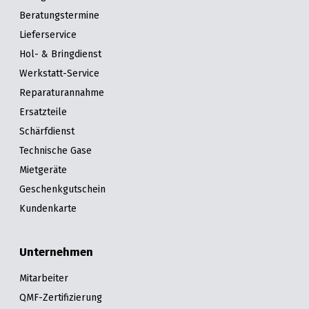
Beratungstermine
Lieferservice
Hol- & Bringdienst
Werkstatt-Service
Reparaturannahme
Ersatzteile
Schärfdienst
Technische Gase
Mietgeräte
Geschenkgutschein
Kundenkarte
Unternehmen
Mitarbeiter
QMF-Zertifizierung