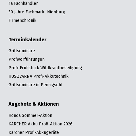
1a Fachhändler
30 Jahre Fachmarkt Nienburg
Firmenchronik
Terminkalender
Grillseminare
Profivorführungen
Profi-Frühstück Wildkrautbeseitigung
HUSQVARNA Profi-Akkutechnik
Grillseminare in Pennigsehl
Angebote & Aktionen
Honda Sommer-Aktion
KÄRCHER Akku Profi-Aktion 2026
Kärcher Profi-Akkugeräte