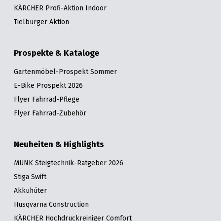
KÄRCHER Profi-Aktion Indoor
Tielbürger Aktion
Prospekte & Kataloge
Gartenmöbel-Prospekt Sommer
E-Bike Prospekt 2026
Flyer Fahrrad-Pflege
Flyer Fahrrad-Zubehör
Neuheiten & Highlights
MUNK Steigtechnik-Ratgeber 2026
Stiga Swift
Akkuhüter
Husqvarna Construction
KÄRCHER Hochdruckreiniger Comfort