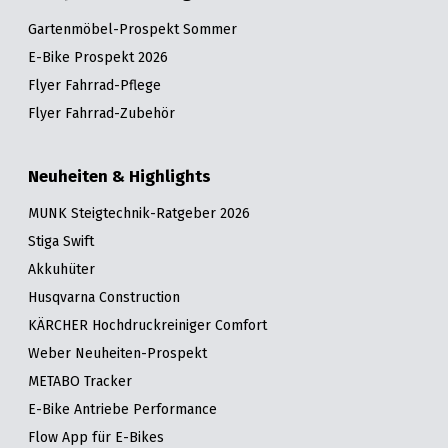
Gartenmöbel-Prospekt Sommer
E-Bike Prospekt 2026
Flyer Fahrrad-Pflege
Flyer Fahrrad-Zubehör
Neuheiten & Highlights
MUNK Steigtechnik-Ratgeber 2026
Stiga Swift
Akkuhüter
Husqvarna Construction
KÄRCHER Hochdruckreiniger Comfort
Weber Neuheiten-Prospekt
METABO Tracker
E-Bike Antriebe Performance
Flow App für E-Bikes