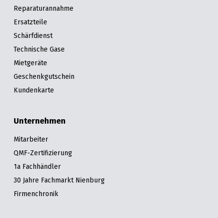
Reparaturannahme
Ersatzteile
Schärfdienst
Technische Gase
Mietgeräte
Geschenkgutschein
Kundenkarte
Unternehmen
Mitarbeiter
QMF-Zertifizierung
1a Fachhändler
30 Jahre Fachmarkt Nienburg
Firmenchronik