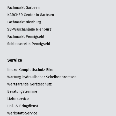
Fachmarkt Garbsen
KÄRCHER Center in Garbsen
Fachmarkt Nienburg
SB-Waschanlage Nienburg
Fachmarkt Pennigsehl
Schlosserei in Pennigsehl
Service
linexo Komplettschutz Bike
Wartung hydraulischer Scheibenbremsen
Wertgarantie Geräteschutz
Beratungstermine
Lieferservice
Hol- & Bringdienst
Werkstatt-Service