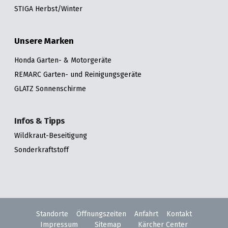
STIGA Herbst/Winter
Unsere Marken
Honda Garten- & Motorgeräte
REMARC Garten- und Reinigungsgeräte
GLATZ Sonnenschirme
Infos & Tipps
Wildkraut-Beseitigung
Sonderkraftstoff
Standorte
Öffnungszeiten
Anfahrt
Kontakt
Impressum
Sitemap
Kärcher Center