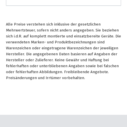
Alle Preise verstehen sich inklusive der gesetzlichen
Mehrwertsteuer, sofern nicht anders angegeben. Sie beziehen
sich i.d.R. auf komplett montierte und einsatzbereite Geräte. Die
verwendeten Marken- und Produktbezeichnungen sind
Warenzeichen oder eingetragene Warenzeichen der jeweiligen
Hersteller. Die angegebenen Daten basieren auf Angaben der
Hersteller oder Zulieferer. Keine Gewähr und Haftung bei
fehlerhaften oder unterbliebenen Angaben sowie bei falschen
oder fehlerhaften Abbildungen. Freibleibende Angebote.
Preisänderungen und Irrtümer vorbehalten.