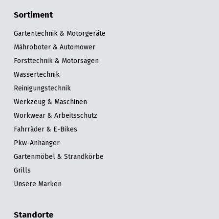
Sortiment
Gartentechnik & Motorgeräte
Mähroboter & Automower
Forsttechnik & Motorsägen
Wassertechnik
Reinigungstechnik
Werkzeug & Maschinen
Workwear & Arbeitsschutz
Fahrräder & E-Bikes
Pkw-Anhänger
Gartenmöbel & Strandkörbe
Grills
Unsere Marken
Standorte