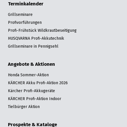
Terminkalender
Grillseminare
Profivorführungen
Profi-Frühstück Wildkrautbeseitigung
HUSQVARNA Profi-Akkutechnik
Grillseminare in Pennigsehl
Angebote & Aktionen
Honda Sommer-Aktion
KÄRCHER Akku Profi-Aktion 2026
Kärcher Profi-Akkugeräte
KÄRCHER Profi-Aktion Indoor
Tielbürger Aktion
Prospekte & Kataloge