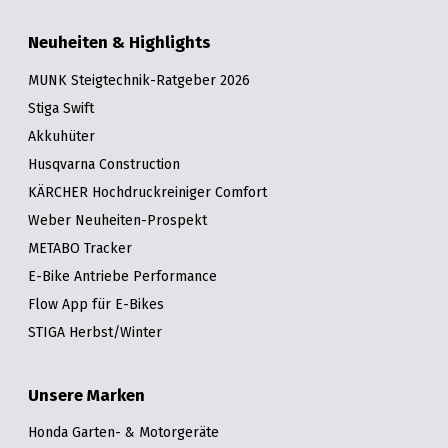
Neuheiten & Highlights
MUNK Steigtechnik-Ratgeber 2026
Stiga Swift
Akkuhüter
Husqvarna Construction
KÄRCHER Hochdruckreiniger Comfort
Weber Neuheiten-Prospekt
METABO Tracker
E-Bike Antriebe Performance
Flow App für E-Bikes
STIGA Herbst/Winter
Unsere Marken
Honda Garten- & Motorgeräte