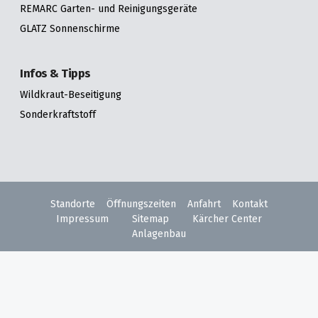
REMARC Garten- und Reinigungsgeräte
GLATZ Sonnenschirme
Infos & Tipps
Wildkraut-Beseitigung
Sonderkraftstoff
Standorte
Öffnungszeiten
Anfahrt
Kontakt
Impressum
Sitemap
Kärcher Center
Anlagenbau