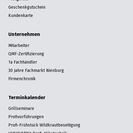
Geschenkgutschein
Kundenkarte
Unternehmen
Mitarbeiter
QMF-Zertifizierung
1a Fachhändler
30 Jahre Fachmarkt Nienburg
Firmenchronik
Terminkalender
Grillseminare
Profivorführungen
Profi-Frühstück Wildkrautbeseitigung