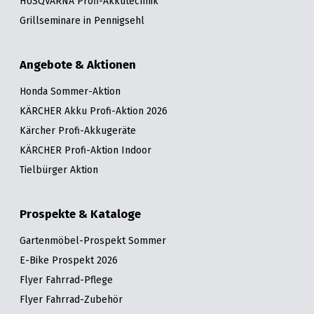
HUSQVARNA Profi-Akkutechnik
Grillseminare in Pennigsehl
Angebote & Aktionen
Honda Sommer-Aktion
KÄRCHER Akku Profi-Aktion 2026
Kärcher Profi-Akkugeräte
KÄRCHER Profi-Aktion Indoor
Tielbürger Aktion
Prospekte & Kataloge
Gartenmöbel-Prospekt Sommer
E-Bike Prospekt 2026
Flyer Fahrrad-Pflege
Flyer Fahrrad-Zubehör