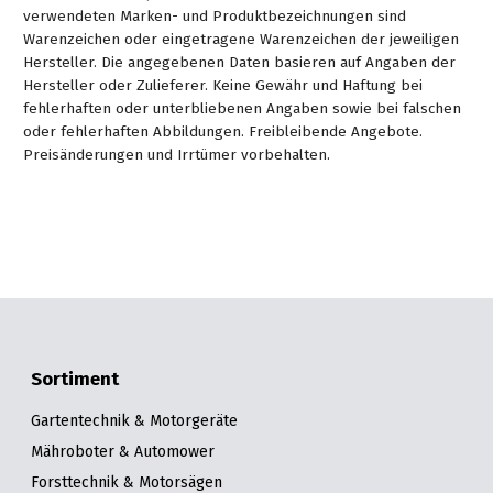
verwendeten Marken- und Produktbezeichnungen sind
Warenzeichen oder eingetragene Warenzeichen der jeweiligen
Hersteller. Die angegebenen Daten basieren auf Angaben der
Hersteller oder Zulieferer. Keine Gewähr und Haftung bei
fehlerhaften oder unterbliebenen Angaben sowie bei falschen
oder fehlerhaften Abbildungen. Freibleibende Angebote.
Preisänderungen und Irrtümer vorbehalten.
Sortiment
Gartentechnik & Motorgeräte
Mähroboter & Automower
Forsttechnik & Motorsägen