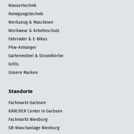
Wassertechnik
Reinigungstechnik
Werkzeug & Maschinen
Workwear & Arbeitsschutz
Fahrräder & E-Bikes
Pkw-Anhänger
Gartenmöbel & Strandkörbe
Grills
Unsere Marken
Standorte
Fachmarkt Garbsen
KÄRCHER Center in Garbsen
Fachmarkt Nienburg
SB-Waschanlage Nienburg