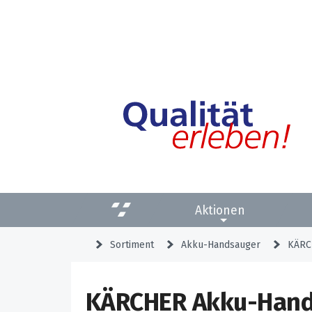
Aktionen
Sortiment
Akku-Handsauger
KÄRC
KÄRCHER Akku-Hand