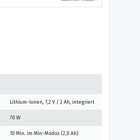
Lithium-Ionen, 7,2 V / 2 Ah, integriert
70 W
10 Min. im Min-Modus (2,0 Ah)