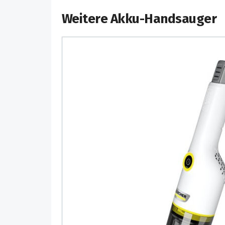
Weitere Akku-Handsauger