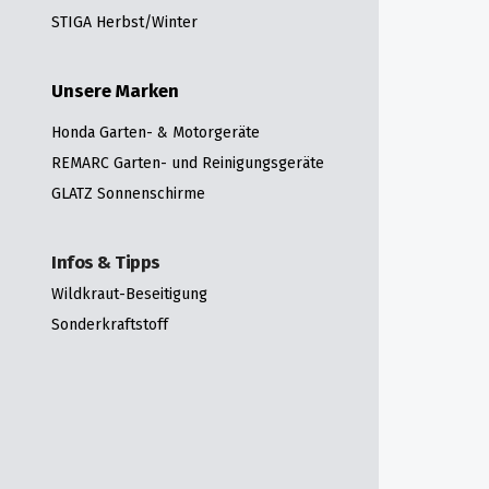
STIGA Herbst/Winter
Unsere Marken
Honda Garten- & Motorgeräte
REMARC Garten- und Reinigungsgeräte
GLATZ Sonnenschirme
Infos & Tipps
Wildkraut-Beseitigung
Sonderkraftstoff