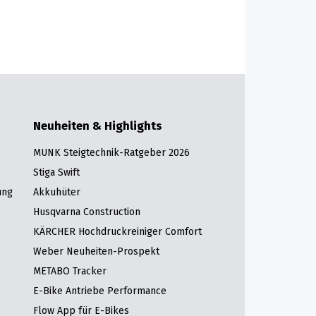
Neuheiten & Highlights
MUNK Steigtechnik-Ratgeber 2026
Stiga Swift
ung
Akkuhüter
Husqvarna Construction
KÄRCHER Hochdruckreiniger Comfort
Weber Neuheiten-Prospekt
METABO Tracker
E-Bike Antriebe Performance
Flow App für E-Bikes