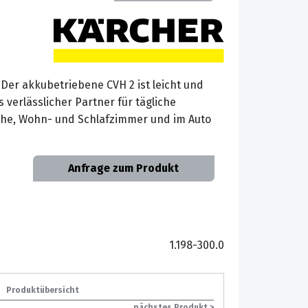
Der akkubetriebene CVH 2 ist leicht und
verlässlicher Partner für tägliche
he, Wohn- und Schlafzimmer und im Auto
Anfrage zum Produkt
1.198-300.0
Produktübersicht
nächstes Produkt >