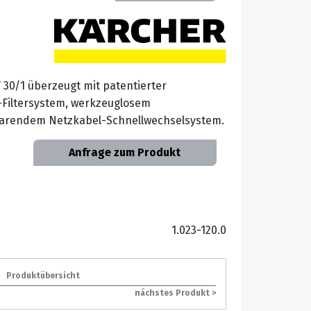
30/1 überzeugt mit patentierter
-Filtersystem, werkzeuglosem
parendem Netzkabel-Schnellwechselsystem.
Anfrage zum Produkt
1.023-120.0
Produktübersicht
nächstes Produkt >