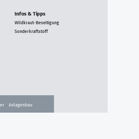
Infos & Tipps
Wildkraut-Beseitigung
Sonderkraftstoff
er
Anlagenbau