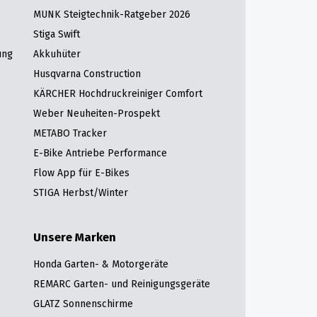
MUNK Steigtechnik-Ratgeber 2026
Stiga Swift
ung
Akkuhüter
Husqvarna Construction
KÄRCHER Hochdruckreiniger Comfort
Weber Neuheiten-Prospekt
METABO Tracker
E-Bike Antriebe Performance
Flow App für E-Bikes
STIGA Herbst/Winter
Unsere Marken
Honda Garten- & Motorgeräte
REMARC Garten- und Reinigungsgeräte
GLATZ Sonnenschirme