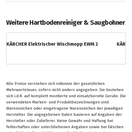
Weitere Hartbodenreiniger & Saugbohner
KÄRCHER Elektrischer Wischmopp EWM 2
KÄRCHE
Alle Preise verstehen sich inklusive der gesetzlichen
Mehrwertsteuer, sofern nicht anders angegeben. Sie beziehen
sich i.d.R. auf komplett montierte und einsatzbereite Geräte. Die
verwendeten Marken- und Produktbezeichnungen sind
Warenzeichen oder eingetragene Warenzeichen der jeweiligen
Hersteller. Die angegebenen Daten basieren auf Angaben der
Hersteller oder Zulieferer. Keine Gewähr und Haftung bei
fehlerhaften oder unterbliebenen Angaben sowie bei falschen