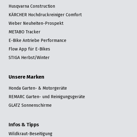
Husqvarna Construction
KÄRCHER Hochdruckreiniger Comfort
Weber Neuheiten-Prospekt
METABO Tracker
E-Bike Antriebe Performance
Flow App für E-Bikes
STIGA Herbst/Winter
Unsere Marken
Honda Garten- & Motorgeräte
REMARC Garten- und Reinigungsgeräte
GLATZ Sonnenschirme
Infos & Tipps
Wildkraut-Beseitigung