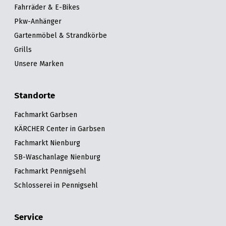
Fahrräder & E-Bikes
Pkw-Anhänger
Gartenmöbel & Strandkörbe
Grills
Unsere Marken
Standorte
Fachmarkt Garbsen
KÄRCHER Center in Garbsen
Fachmarkt Nienburg
SB-Waschanlage Nienburg
Fachmarkt Pennigsehl
Schlosserei in Pennigsehl
Service