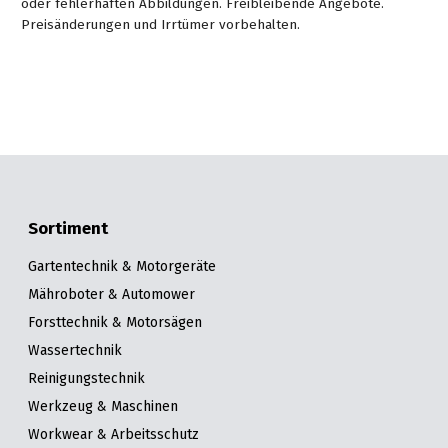
oder fehlerhaften Abbildungen. Freibleibende Angebote.
Preisänderungen und Irrtümer vorbehalten.
Sortiment
Gartentechnik & Motorgeräte
Mähroboter & Automower
Forsttechnik & Motorsägen
Wassertechnik
Reinigungstechnik
Werkzeug & Maschinen
Workwear & Arbeitsschutz