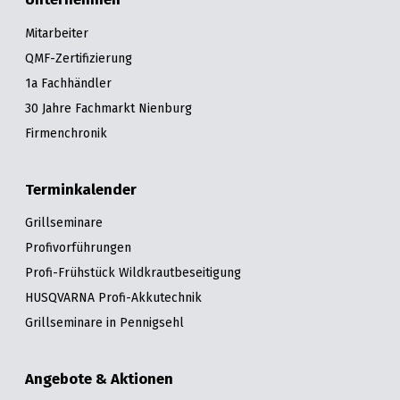
Mitarbeiter
QMF-Zertifizierung
1a Fachhändler
30 Jahre Fachmarkt Nienburg
Firmenchronik
Terminkalender
Grillseminare
Profivorführungen
Profi-Frühstück Wildkrautbeseitigung
HUSQVARNA Profi-Akkutechnik
Grillseminare in Pennigsehl
Angebote & Aktionen