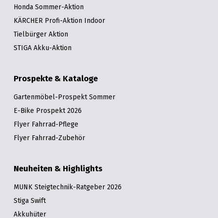
Honda Sommer-Aktion
KÄRCHER Profi-Aktion Indoor
Tielbürger Aktion
STIGA Akku-Aktion
Prospekte & Kataloge
Gartenmöbel-Prospekt Sommer
E-Bike Prospekt 2026
Flyer Fahrrad-Pflege
Flyer Fahrrad-Zubehör
Neuheiten & Highlights
MUNK Steigtechnik-Ratgeber 2026
Stiga Swift
Akkuhüter