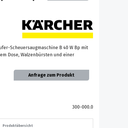
äufer-Scheuersaugmaschine B 40 W Bp mit
tem Dose, Walzenbürsten und einer
Anfrage zum Produkt
300-000.0
Produktübersicht