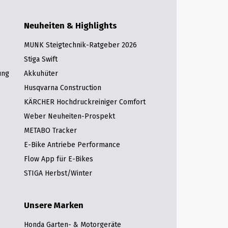
Neuheiten & Highlights
MUNK Steigtechnik-Ratgeber 2026
Stiga Swift
ung
Akkuhüter
Husqvarna Construction
KÄRCHER Hochdruckreiniger Comfort
Weber Neuheiten-Prospekt
METABO Tracker
E-Bike Antriebe Performance
Flow App für E-Bikes
STIGA Herbst/Winter
Unsere Marken
Honda Garten- & Motorgeräte