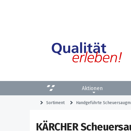
Aktionen
Sortiment
Handgeführte Scheuersaugm
KÄRCHER Scheuersau