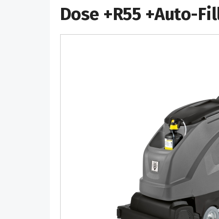
Dose +R55 +Auto-Fil