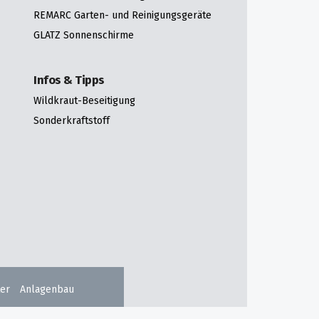
REMARC Garten- und Reinigungsgeräte
GLATZ Sonnenschirme
Infos & Tipps
Wildkraut-Beseitigung
Sonderkraftstoff
er
Anlagenbau