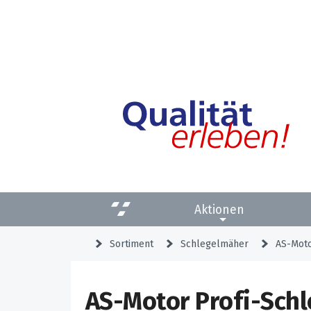
Aktionen
Sortiment
Schlegelmäher
AS-Moto
AS-Motor Profi-Sch