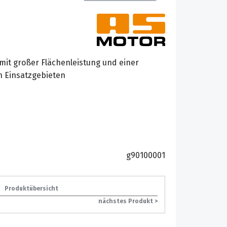
mit großer Flächenleistung und einer
n Einsatzgebieten
g90100001
Produktübersicht
nächstes Produkt >