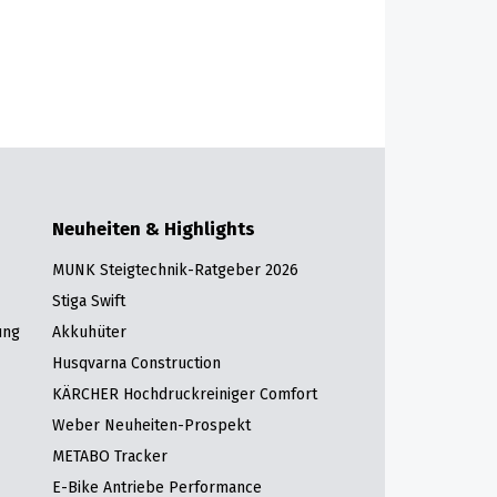
Neuheiten & Highlights
MUNK Steigtechnik-Ratgeber 2026
Stiga Swift
ung
Akkuhüter
Husqvarna Construction
KÄRCHER Hochdruckreiniger Comfort
Weber Neuheiten-Prospekt
METABO Tracker
E-Bike Antriebe Performance