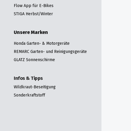
Flow App für E-Bikes
STIGA Herbst/Winter
Unsere Marken
Honda Garten- & Motorgeräte
REMARC Garten- und Reinigungsgeräte
GLATZ Sonnenschirme
Infos & Tipps
Wildkraut-Beseitigung
Sonderkraftstoff