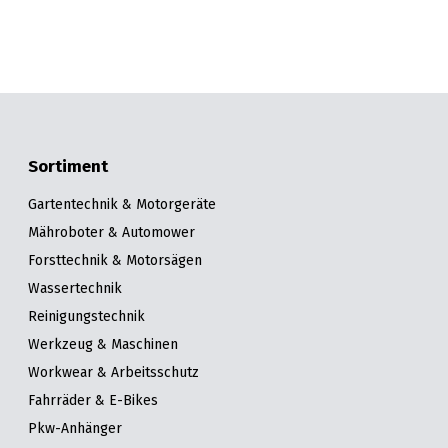
Sortiment
Gartentechnik & Motorgeräte
Mähroboter & Automower
Forsttechnik & Motorsägen
Wassertechnik
Reinigungstechnik
Werkzeug & Maschinen
Workwear & Arbeitsschutz
Fahrräder & E-Bikes
Pkw-Anhänger