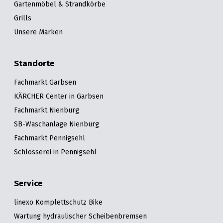
Gartenmöbel & Strandkörbe
Grills
Unsere Marken
Standorte
Fachmarkt Garbsen
KÄRCHER Center in Garbsen
Fachmarkt Nienburg
SB-Waschanlage Nienburg
Fachmarkt Pennigsehl
Schlosserei in Pennigsehl
Service
linexo Komplettschutz Bike
Wartung hydraulischer Scheibenbremsen