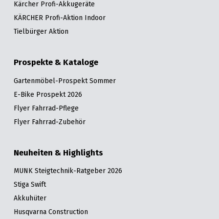
Kärcher Profi-Akkugeräte
KÄRCHER Profi-Aktion Indoor
Tielbürger Aktion
Prospekte & Kataloge
Gartenmöbel-Prospekt Sommer
E-Bike Prospekt 2026
Flyer Fahrrad-Pflege
Flyer Fahrrad-Zubehör
Neuheiten & Highlights
MUNK Steigtechnik-Ratgeber 2026
Stiga Swift
Akkuhüter
Husqvarna Construction