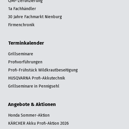
QMF-Zertifizierung
1a Fachhändler
30 Jahre Fachmarkt Nienburg
Firmenchronik
Terminkalender
Grillseminare
Profivorführungen
Profi-Frühstück Wildkrautbeseitigung
HUSQVARNA Profi-Akkutechnik
Grillseminare in Pennigsehl
Angebote & Aktionen
Honda Sommer-Aktion
KÄRCHER Akku Profi-Aktion 2026