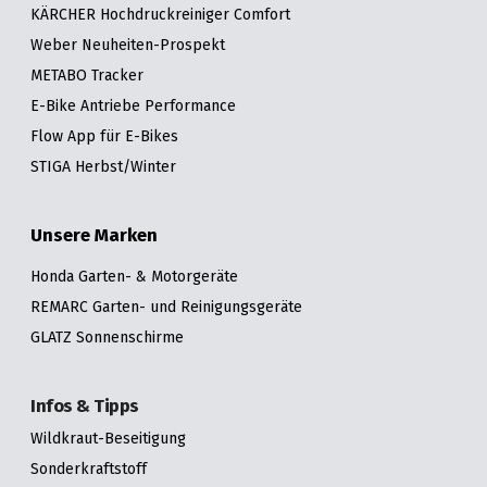
KÄRCHER Hochdruckreiniger Comfort
Weber Neuheiten-Prospekt
METABO Tracker
E-Bike Antriebe Performance
Flow App für E-Bikes
STIGA Herbst/Winter
Unsere Marken
Honda Garten- & Motorgeräte
REMARC Garten- und Reinigungsgeräte
GLATZ Sonnenschirme
Infos & Tipps
Wildkraut-Beseitigung
Sonderkraftstoff