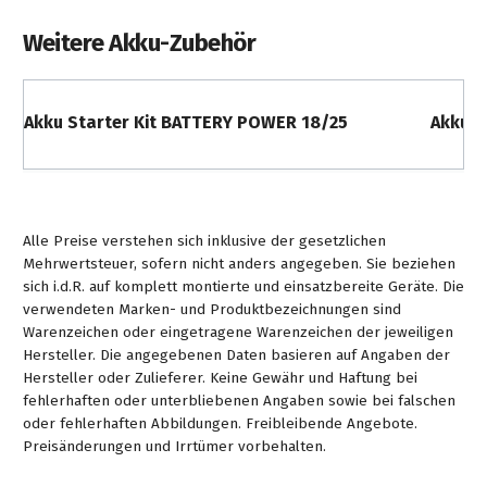
Weitere Akku-Zubehör
Akku Starter Kit BATTERY POWER 18/25
Akku S
Alle Preise verstehen sich inklusive der gesetzlichen
Mehrwertsteuer, sofern nicht anders angegeben. Sie beziehen
sich i.d.R. auf komplett montierte und einsatzbereite Geräte. Die
verwendeten Marken- und Produktbezeichnungen sind
Warenzeichen oder eingetragene Warenzeichen der jeweiligen
Hersteller. Die angegebenen Daten basieren auf Angaben der
Hersteller oder Zulieferer. Keine Gewähr und Haftung bei
fehlerhaften oder unterbliebenen Angaben sowie bei falschen
oder fehlerhaften Abbildungen. Freibleibende Angebote.
Preisänderungen und Irrtümer vorbehalten.