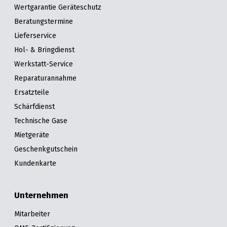
Wertgarantie Geräteschutz
Beratungstermine
Lieferservice
Hol- & Bringdienst
Werkstatt-Service
Reparaturannahme
Ersatzteile
Schärfdienst
Technische Gase
Mietgeräte
Geschenkgutschein
Kundenkarte
Unternehmen
Mitarbeiter