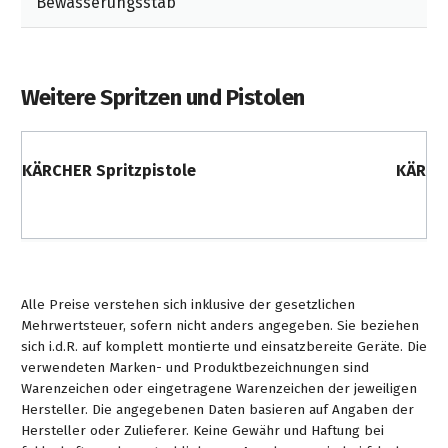
Bewässerungsstab
Weitere Spritzen und Pistolen
KÄRCHER Spritzpistole
KÄRCHE
Alle Preise verstehen sich inklusive der gesetzlichen
Mehrwertsteuer, sofern nicht anders angegeben. Sie beziehen
sich i.d.R. auf komplett montierte und einsatzbereite Geräte. Die
verwendeten Marken- und Produktbezeichnungen sind
Warenzeichen oder eingetragene Warenzeichen der jeweiligen
Hersteller. Die angegebenen Daten basieren auf Angaben der
Hersteller oder Zulieferer. Keine Gewähr und Haftung bei