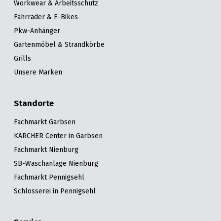
Workwear & Arbeitsschutz
Fahrräder & E-Bikes
Pkw-Anhänger
Gartenmöbel & Strandkörbe
Grills
Unsere Marken
Standorte
Fachmarkt Garbsen
KÄRCHER Center in Garbsen
Fachmarkt Nienburg
SB-Waschanlage Nienburg
Fachmarkt Pennigsehl
Schlosserei in Pennigsehl