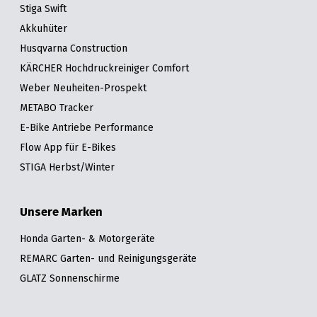
Stiga Swift
Akkuhüter
Husqvarna Construction
KÄRCHER Hochdruckreiniger Comfort
Weber Neuheiten-Prospekt
METABO Tracker
E-Bike Antriebe Performance
Flow App für E-Bikes
STIGA Herbst/Winter
Unsere Marken
Honda Garten- & Motorgeräte
REMARC Garten- und Reinigungsgeräte
GLATZ Sonnenschirme