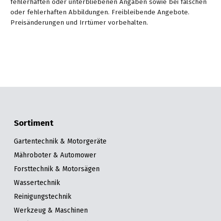
fehlerhaften oder unterbliebenen Angaben sowie bei falschen
oder fehlerhaften Abbildungen. Freibleibende Angebote.
Preisänderungen und Irrtümer vorbehalten.
Sortiment
Gartentechnik & Motorgeräte
Mähroboter & Automower
Forsttechnik & Motorsägen
Wassertechnik
Reinigungstechnik
Werkzeug & Maschinen