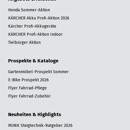
Honda Sommer-Aktion
KÄRCHER Akku Profi-Aktion 2026
Kärcher Profi-Akkugeräte
KÄRCHER Profi-Aktion Indoor
Tielbürger Aktion
Prospekte & Kataloge
Gartenmöbel-Prospekt Sommer
E-Bike Prospekt 2026
Flyer Fahrrad-Pflege
Flyer Fahrrad-Zubehör
Neuheiten & Highlights
MUNK Steigtechnik-Ratgeber 2026