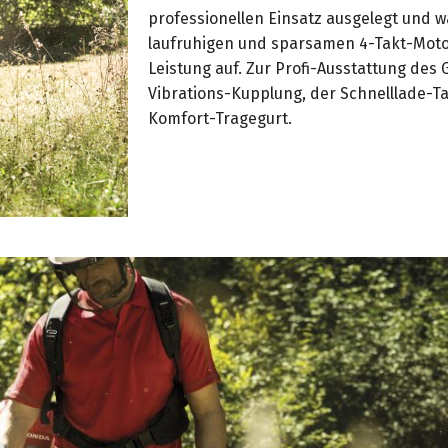
professionellen Einsatz ausgelegt und wa
laufruhigen und sparsamen 4-Takt-Moto
Leistung auf. Zur Profi-Ausstattung des 
Vibrations-Kupplung, der Schnelllade-
Komfort-Tragegurt.