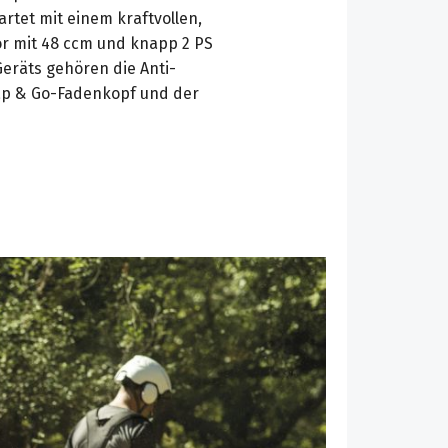
rtet mit einem kraftvollen,
r mit 48 ccm und knapp 2 PS
Geräts gehören die Anti-
Tap & Go-Fadenkopf und der