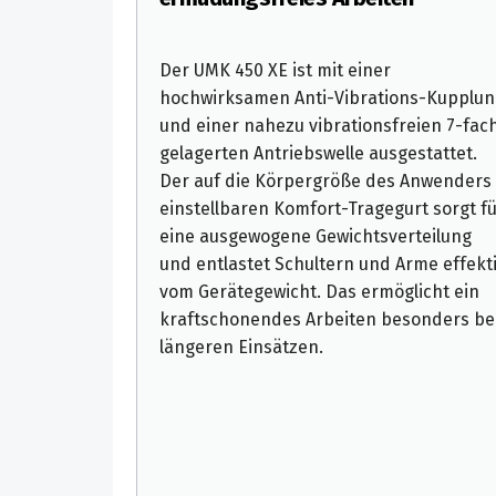
Der UMK 450 XE ist mit einer
hochwirksamen Anti-Vibrations-Kupplun
und einer nahezu vibrationsfreien 7-fac
gelagerten Antriebswelle ausgestattet.
Der auf die Körpergröße des Anwenders
einstellbaren Komfort-Tragegurt sorgt fü
eine ausgewogene Gewichtsverteilung
und entlastet Schultern und Arme effekt
vom Gerätegewicht. Das ermöglicht ein
kraftschonendes Arbeiten besonders be
längeren Einsätzen.