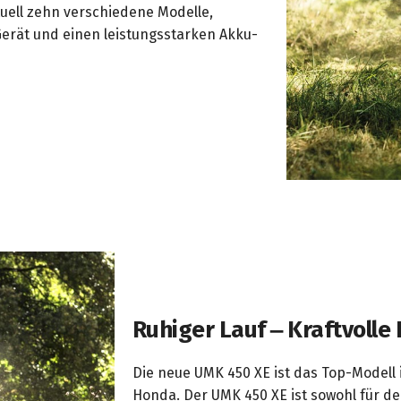
uell zehn verschiedene Modelle,
erät und einen leistungsstarken Akku-
Ruhiger Lauf – Kraftvolle
Die neue UMK 450 XE ist das Top-Modell
Honda. Der UMK 450 XE ist sowohl für de