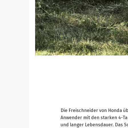
Die Freischneider von Honda üb
Anwender mit den starken 4-Tak
und langer Lebensdauer. Das S