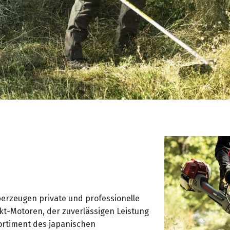
erzeugen private und professionelle
t-Motoren, der zuverlässigen Leistung
ortiment des japanischen