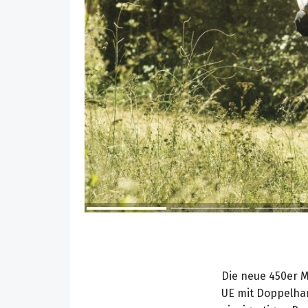
Die neue 450er M
UE mit Doppelhan