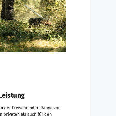
 Leistung
 in der Freischneider-Range von
n privaten als auch für den