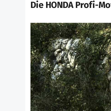
Die HONDA Profi-M