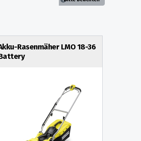
Akku-Rasenmäher LMO 18-36
Battery