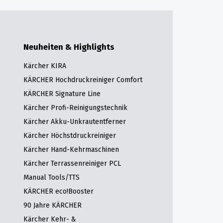
Neuheiten & Highlights
Kärcher KIRA
KÄRCHER Hochdruckreiniger Comfort
KÄRCHER Signature Line
Kärcher Profi-Reinigungstechnik
Kärcher Akku-Unkrautentferner
Kärcher Höchstdruckreiniger
Kärcher Hand-Kehrmaschinen
Kärcher Terrassenreiniger PCL
Manual Tools/TTS
KÄRCHER eco!Booster
90 Jahre KÄRCHER
Kärcher Kehr- &