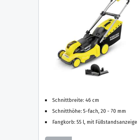
Schnittbreite: 46 cm
Schnitthöhe: 5-fach, 20 - 70 mm
Fangkorb: 55 l, mit Füllstandsanzeige