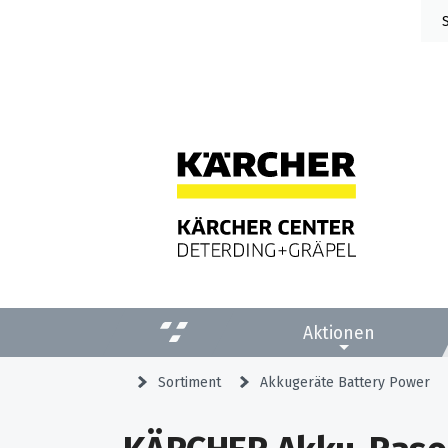
Aktionen
Sortiment
Akkugeräte Battery Power