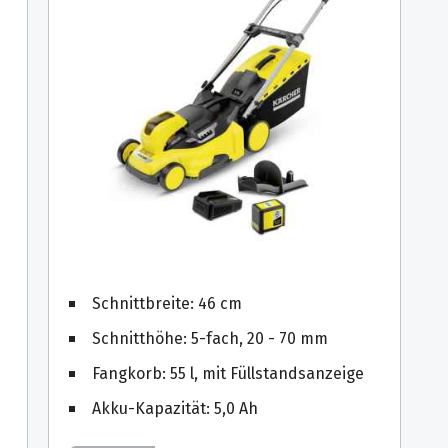
Schnittbreite: 46 cm
Schnitthöhe: 5-fach, 20 - 70 mm
Fangkorb: 55 l, mit Füllstandsanzeige
Akku-Kapazität: 5,0 Ah